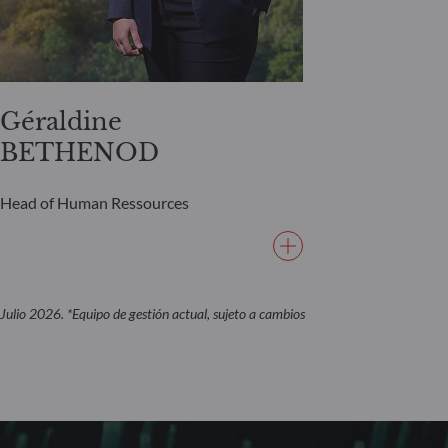
Géraldine
BETHENOD
Head of Human Ressources
Julio 2026. *Equipo de gestión actual, sujeto a cambios