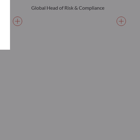
Global Head of Risk & Compliance