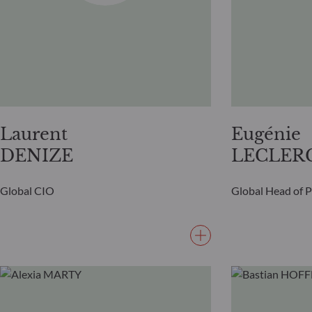
Laurent
Eugénie
DENIZE
LECLER
Global CIO
Global Head of 