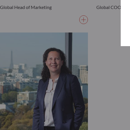
Global Head of Marketing
Global COO