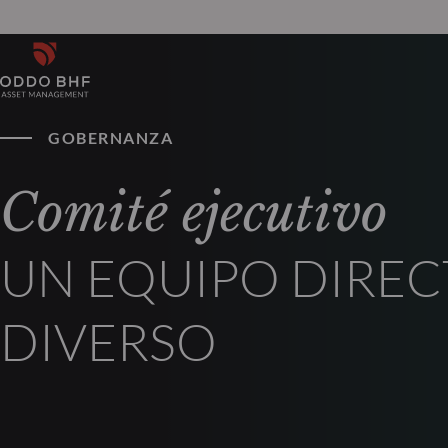
GOBERNANZA
Comité ejecutivo
UN EQUIPO DIREC
DIVERSO