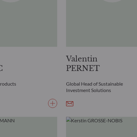
Valentin
C
PERNET
Products
Global Head of Sustainable
Investment Solutions