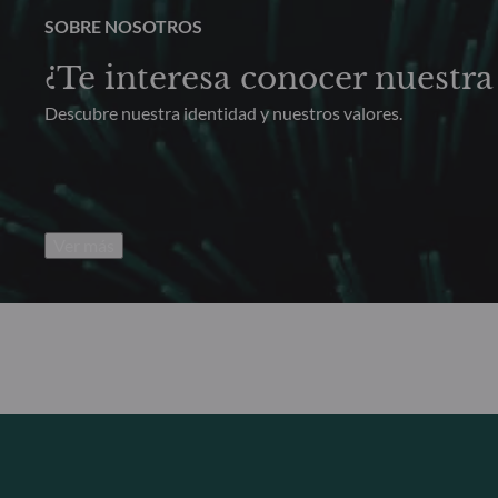
SOBRE NOSOTROS
¿Te interesa conocer nuestra 
Descubre nuestra identidad y nuestros valores.
Ver más