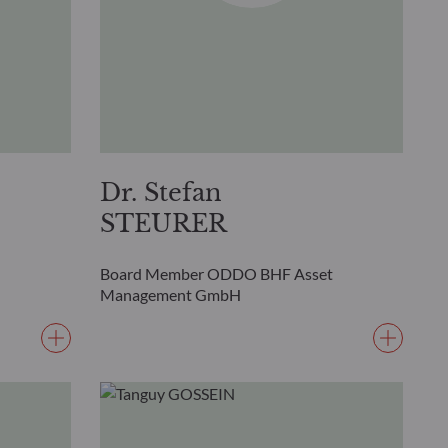
Dr. Stefan
STEURER
Board Member ODDO BHF Asset
Management GmbH