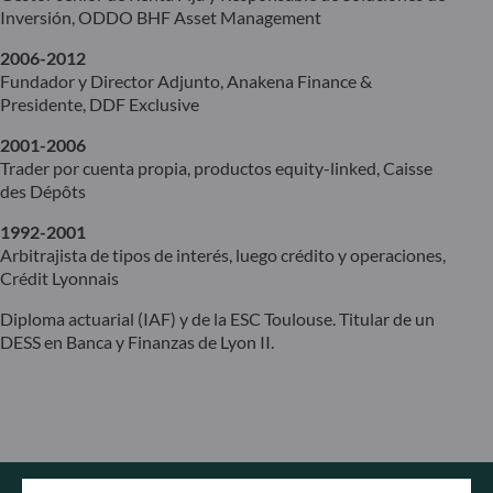
Inversión, ODDO BHF Asset Management
2006-2012
Fundador y Director Adjunto, Anakena Finance &
Presidente, DDF Exclusive
2001-2006
Trader por cuenta propia, productos equity-linked, Caisse
des Dépôts
1992-2001
Arbitrajista de tipos de interés, luego crédito y operaciones,
Crédit Lyonnais
Diploma actuarial (IAF) y de la ESC Toulouse. Titular de un
DESS en Banca y Finanzas de Lyon II.