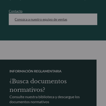
Contacto
Conozca a nuestro equipo de ventas
INFORMACIÓN REGLAMENTARIA
¿Busca documentos
normativos?
Consulte nuestra biblioteca y descargue los
documentos normativos