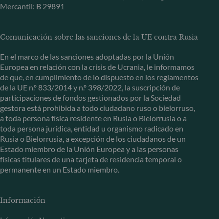
Mercantil: B 29891
Comunicación sobre las sanciones de la UE contra Rusia
En el marco de las sanciones adoptadas por la Unión
Europea en relación con la crisis de Ucrania, le informamos
de que, en cumplimiento de lo dispuesto en los reglamentos
de la UE n.º 833/2014 y n.º 398/2022, la suscripción de
participaciones de fondos gestionados por la Sociedad
gestora está prohibida a todo ciudadano ruso o bielorruso,
a toda persona física residente en Rusia o Bielorrusia o a
toda persona jurídica, entidad u organismo radicado en
Rusia o Bielorrusia, a excepción de los ciudadanos de un
Estado miembro de la Unión Europea y a las personas
físicas titulares de una tarjeta de residencia temporal o
permanente en un Estado miembro.
Información