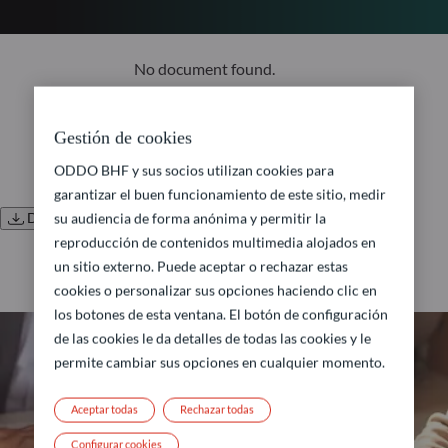
No document found.
Gestión de cookies
ODDO BHF y sus socios utilizan cookies para
garantizar el buen funcionamiento de este sitio, medir
Descargar todos los documentos
su audiencia de forma anónima y permitir la
reproducción de contenidos multimedia alojados en
un sitio externo. Puede aceptar o rechazar estas
cookies o personalizar sus opciones haciendo clic en
los botones de esta ventana. El botón de configuración
de las cookies le da detalles de todas las cookies y le
permite cambiar sus opciones en cualquier momento.
Aceptar todas
Rechazar todas
Configurar cookies