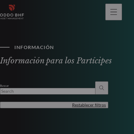
INFORMACIÓN
Información para los Partícipes
Buscar
Restablecer filtros