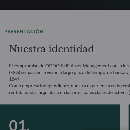
PRESENTACIÓN
Nuestra identidad
El compromiso de ODDO BHF Asset Management con la integra
(ESG) se basa en la visión a largo plazo del Grupo, un banco 
1849.
Como empresa independiente, nuestra experiencia en inversión
rentabilidad a largo plazo en las principales clases de activos (