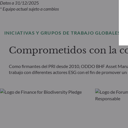
Datos a 31/12/202
5
* Equipo actual sujeto a cambios
INICIATIVAS Y GRUPOS DE TRABAJO GLOBALES
Comprometidos con la col
Como firmantes del PRI desde 2010, ODDO BHF Asset Managem
trabajo con diferentes actores ESG con el fin de promover un 