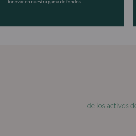
innovar en nuestra gama de fondos.
de los activos 