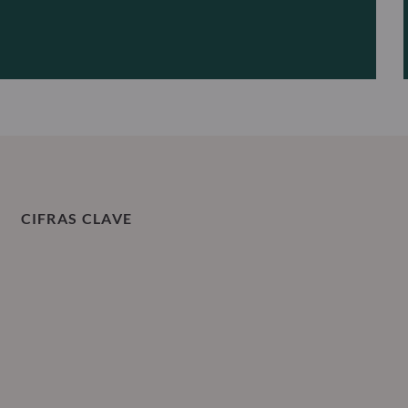
CIFRAS CLAVE