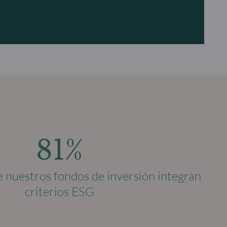
81%
de nuestros fondos de inversión integran
criterios ESG