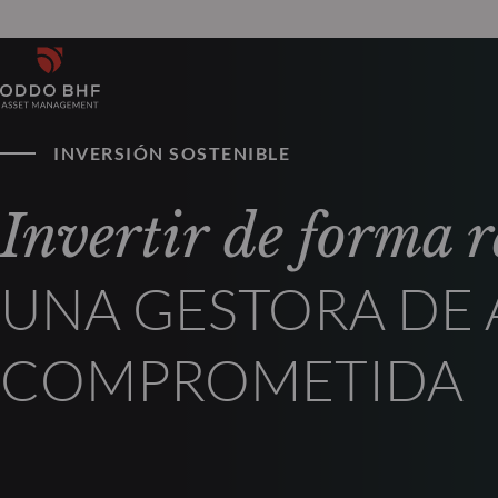
INVERSIÓN SOSTENIBLE
Invertir de forma 
UNA GESTORA DE 
COMPROMETIDA