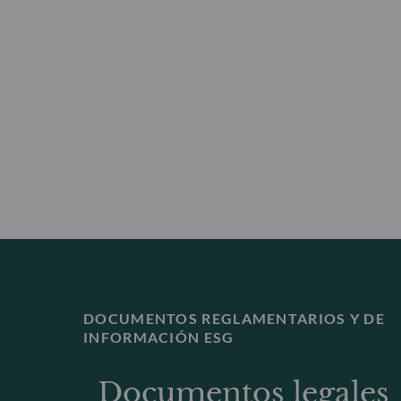
DOCUMENTOS REGLAMENTARIOS Y DE
INFORMACIÓN ESG
Documentos legales