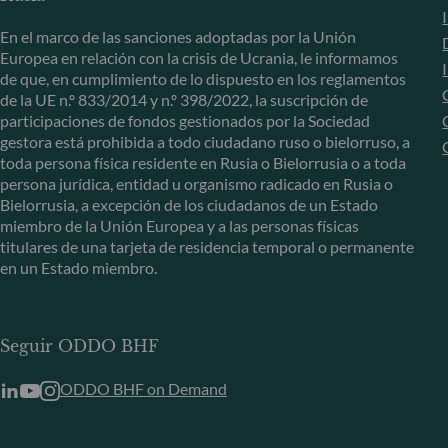
En el marco de las sanciones adoptadas por la Unión
Europea en relación con la crisis de Ucrania, le informamos
de que, en cumplimiento de lo dispuesto en los reglamentos
de la UE n.º 833/2014 y n.º 398/2022, la suscripción de
participaciones de fondos gestionados por la Sociedad
gestora está prohibida a todo ciudadano ruso o bielorruso, a
toda persona física residente en Rusia o Bielorrusia o a toda
persona jurídica, entidad u organismo radicado en Rusia o
Bielorrusia, a excepción de los ciudadanos de un Estado
miembro de la Unión Europea y a las personas físicas
titulares de una tarjeta de residencia temporal o permanente
en un Estado miembro.
Seguir ODDO BHF
ODDO BHF on Demand