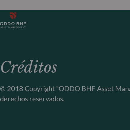
Créditos
© 2018 Copyright “ODDO BHF Asset Manag
derechos reservados.