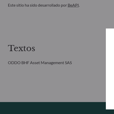
Este sitio ha sido desarrollado por
BeAPI
.
Textos
ODDO BHF Asset Management SAS