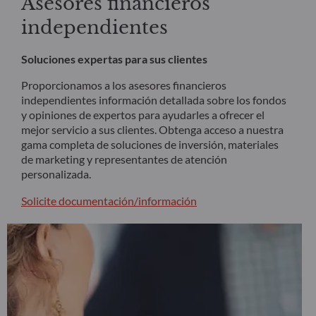
Asesores financieros
independientes
Soluciones expertas para sus clientes
Proporcionamos a los asesores financieros
independientes información detallada sobre los fondos
y opiniones de expertos para ayudarles a ofrecer el
mejor servicio a sus clientes. Obtenga acceso a nuestra
gama completa de soluciones de inversión, materiales
de marketing y representantes de atención
personalizada.
Solicite documentación/información