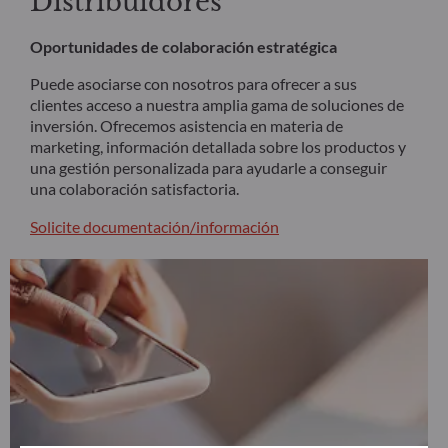
Distribuidores
Oportunidades de colaboración estratégica
Puede asociarse con nosotros para ofrecer a sus
clientes acceso a nuestra amplia gama de soluciones de
inversión. Ofrecemos asistencia en materia de
marketing, información detallada sobre los productos y
una gestión personalizada para ayudarle a conseguir
una colaboración satisfactoria.
Solicite documentación/información