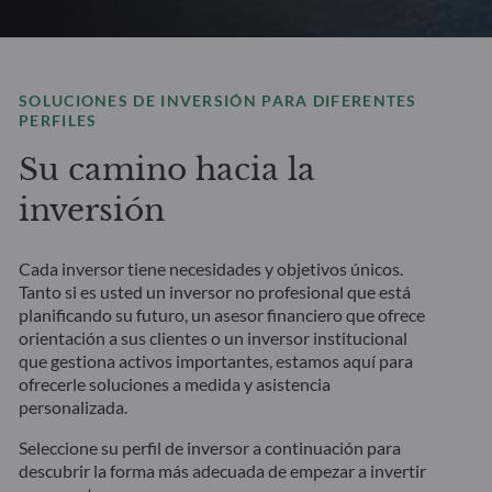
SOLUCIONES DE INVERSIÓN PARA DIFERENTES
PERFILES
Su camino hacia la
inversión
Cada inversor tiene necesidades y objetivos únicos.
Tanto si es usted un inversor no profesional que está
planificando su futuro, un asesor financiero que ofrece
orientación a sus clientes o un inversor institucional
que gestiona activos importantes, estamos aquí para
ofrecerle soluciones a medida y asistencia
personalizada.
Seleccione su perfil de inversor a continuación para
descubrir la forma más adecuada de empezar a invertir