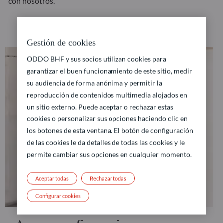
con nosotros.
Gestión de cookies
ODDO BHF y sus socios utilizan cookies para
garantizar el buen funcionamiento de este sitio, medir
su audiencia de forma anónima y permitir la
reproducción de contenidos multimedia alojados en
un sitio externo. Puede aceptar o rechazar estas
cookies o personalizar sus opciones haciendo clic en
los botones de esta ventana. El botón de configuración
de las cookies le da detalles de todas las cookies y le
permite cambiar sus opciones en cualquier momento.
Aceptar todas
Rechazar todas
Configurar cookies