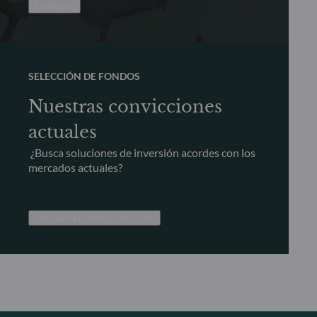
Contacto
SELECCIÓN DE FONDOS
Nuestras convicciones
actuales
¿Busca soluciones de inversión acordes con los
mercados actuales?
Descubra nuestra selección