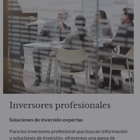
Inversores profesionales
Soluciones de inversión expertas
Para los inversores profesional que buscan información
y soluciones de inversión, ofrecemos una gama de