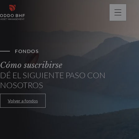
FONDOS
Cómo suscribirse
DÉ EL SIGUIENTE PASO CON
NOSOTROS
Volver a fondos