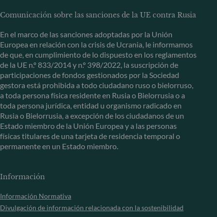
Comunicación sobre las sanciones de la UE contra Rusia
En el marco de las sanciones adoptadas por la Unión
Europea en relación con la crisis de Ucrania, le informamos
de que, en cumplimiento de lo dispuesto en los reglamentos
de la UE n.º 833/2014 y n.º 398/2022, la suscripción de
participaciones de fondos gestionados por la Sociedad
gestora está prohibida a todo ciudadano ruso o bielorruso,
a toda persona física residente en Rusia o Bielorrusia o a
toda persona jurídica, entidad u organismo radicado en
Rusia o Bielorrusia, a excepción de los ciudadanos de un
Estado miembro de la Unión Europea y a las personas
físicas titulares de una tarjeta de residencia temporal o
permanente en un Estado miembro.
Información
Información Normativa
Divulgación de información relacionada con la sostenibilidad