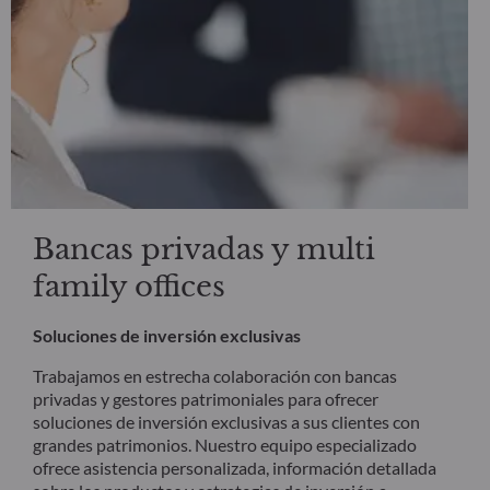
Bancas privadas y multi
family offices
Soluciones de inversión exclusivas
Trabajamos en estrecha colaboración con bancas
privadas y gestores patrimoniales para ofrecer
soluciones de inversión exclusivas a sus clientes con
grandes patrimonios. Nuestro equipo especializado
ofrece asistencia personalizada, información detallada