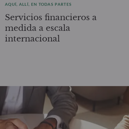
AQUÍ, ALLÍ, EN TODAS PARTES
Servicios financieros a
medida a escala
internacional