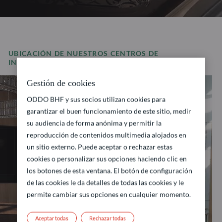
UBICACIÓN DE NUESTROS CENTROS DE
INVERSIÓN
Gestión de cookies
ODDO BHF y sus socios utilizan cookies para
garantizar el buen funcionamiento de este sitio, medir
su audiencia de forma anónima y permitir la
reproducción de contenidos multimedia alojados en
un sitio externo. Puede aceptar o rechazar estas
cookies o personalizar sus opciones haciendo clic en
los botones de esta ventana. El botón de configuración
de las cookies le da detalles de todas las cookies y le
permite cambiar sus opciones en cualquier momento.
Aceptar todas
Rechazar todas