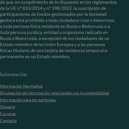
de que, en cumplimiento de lo dispuesto en los reglamentos
de la UE n.º 833/2014 y n.º 398/2022, la suscripción de
participaciones de fondos gestionados por la Sociedad
gestora está prohibida a todo ciudadano ruso o bielorruso,
a toda persona física residente en Rusia o Bielorrusia o a
toda persona jurídica, entidad u organismo radicado en
Rusia o Bielorrusia, a excepción de los ciudadanos de un
Estado miembro de la Unión Europea y a las personas
físicas titulares de una tarjeta de residencia temporal o
permanente en un Estado miembro.
Información
Información Normativa
Divulgación de información relacionada con la sostenibilidad
Información para los partícipes
Glosario
Carreras
Contacto