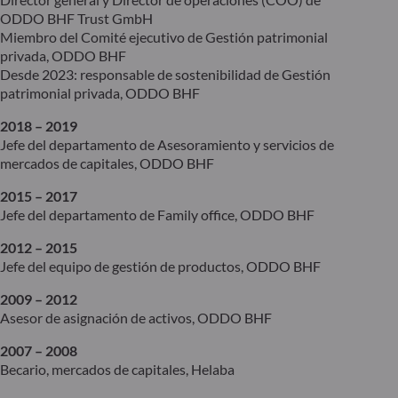
ODDO BHF Trust GmbH
Miembro del Comité ejecutivo de Gestión patrimonial
privada, ODDO BHF
Desde 2023: responsable de sostenibilidad de Gestión
patrimonial privada, ODDO BHF
2018 – 2019
Jefe del departamento de Asesoramiento y servicios de
mercados de capitales, ODDO BHF
2015 – 2017
Jefe del departamento de Family office, ODDO BHF
2012 – 2015
Jefe del equipo de gestión de productos, ODDO BHF
2009 – 2012
Asesor de asignación de activos, ODDO BHF
2007 – 2008
Becario, mercados de capitales, Helaba