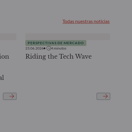
Todas nuestras noticias
PERSPECTIVAS DE MERCADO
23.06.2026
4
minutos
ion
Riding the Tech Wave
al