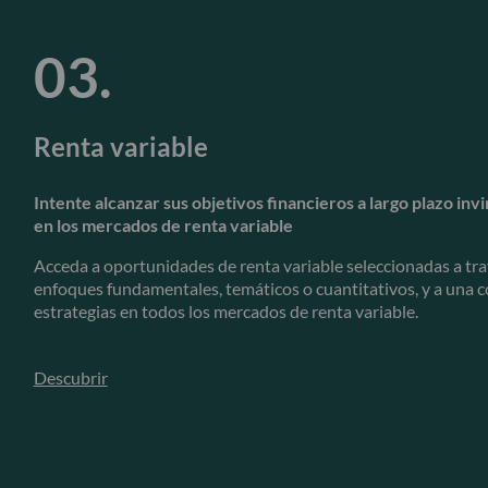
Renta variable
Intente alcanzar sus objetivos financieros a largo plazo in
en los mercados de renta variable
Acceda a oportunidades de renta variable seleccionadas a tr
enfoques fundamentales, temáticos o cuantitativos, y a una 
estrategias en todos los mercados de renta variable.
Descubrir