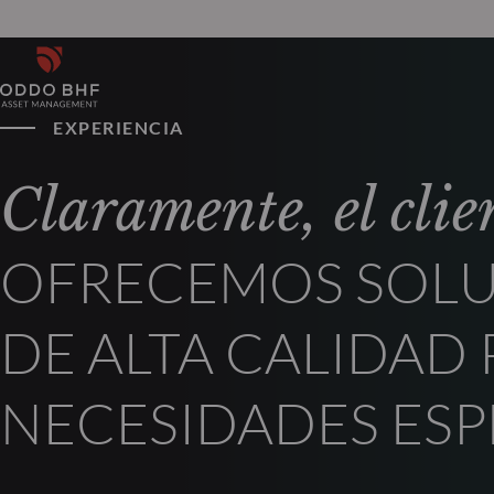
EXPERIENCIA
Claramente, el clie
OFRECEMOS SOLU
DE ALTA CALIDAD 
NECESIDADES ESP