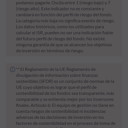
podamos pagarle. Oscila entre 1 (riesgo bajo) y 7
(riesgo alto). Este indicador no es constante y
cambiará en función del perfil de riesgo del fondo.
La categoría más baja no significa exento de riesgo.
Los datos históricos, como los utilizados para
calcular el ISR, pueden no ser una indicación fiable
del futuro perfil de riesgo del fondo. No existe
ninguna garantía de que se alcancen los objetivos
de inversión en términos de riesgo.
** El Reglamento de la UE Reglamento de
divulgación de información sobre finanzas
sostenibles (SFDR) es un conjunto de normas de la
UE cuyo objetivo es lograr que el perfil de
sostenibilidad de los fondos sea transparente, más
comparable y se entienda mejor por los inversores
finales. Artículo 6: El equipo de gestión no tiene en
cuenta riesgos de sostenibilidad ni incidencias
adversas de las decisiones de inversión en los
factores de sostenibilidad en el proceso de toma de