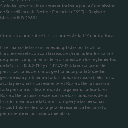
Sociedad gestora de carteras autorizada por la Commission
de Surveillance du Secteur Financier (CSSF) – Registro
Mercantil: B 29891
Comunicación sobre las sanciones de la UE contra Rusia
En el marco de las sanciones adoptadas por la Unión
Europea en relación con la crisis de Ucrania, le informamos
de que, en cumplimiento de lo dispuesto en los reglamentos
de la UE n.º 833/2014 y n.º 398/2022, la suscripción de
participaciones de fondos gestionados por la Sociedad
gestora está prohibida a todo ciudadano ruso o bielorruso,
a toda persona física residente en Rusia o Bielorrusia o a
toda persona jurídica, entidad u organismo radicado en
Rusia o Bielorrusia, a excepción de los ciudadanos de un
Estado miembro de la Unión Europea y a las personas
físicas titulares de una tarjeta de residencia temporal o
permanente en un Estado miembro.