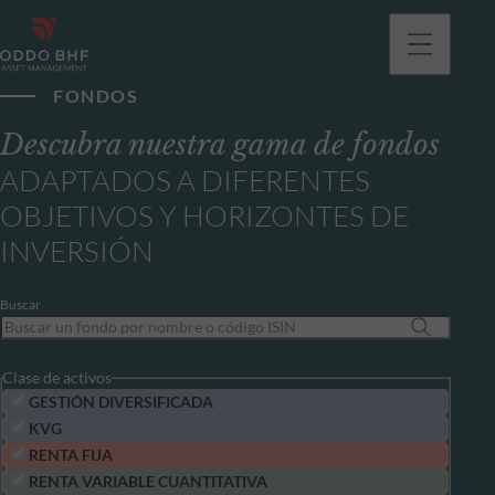
FONDOS
Descubra nuestra gama de fondos
ADAPTADOS A DIFERENTES
OBJETIVOS Y HORIZONTES DE
INVERSIÓN
Buscar
Clase de activos
GESTIÓN DIVERSIFICADA
KVG
RENTA FIJA
RENTA VARIABLE CUANTITATIVA