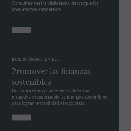
Consulte nuestra biblioteca y descargue los
documentos normativos
Ver más
INVERSIÓN SOSTENIBLE
Promover las finanzas
sostenibles
Descubra cómo promovemos de forma
proactiva y responsable las finanzas sostenibles
para lograr rentabilidad a largo plazo
Ver más