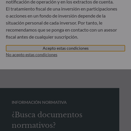
notificación de operación y en los extractos de cuenta.
El tratamiento fiscal de una inversión en participaciones
o acciones en un fondo de inversión depende de la
situación personal de cada inversor. Por tanto, le
recomendamos que se ponga en contacto con un asesor
fiscal antes de cualquier suscripción.
Acepto estas condiciones
No acepto estas condiciones
INFORMACIÓN NORMATIVA
¿Busca documentos
normativos?