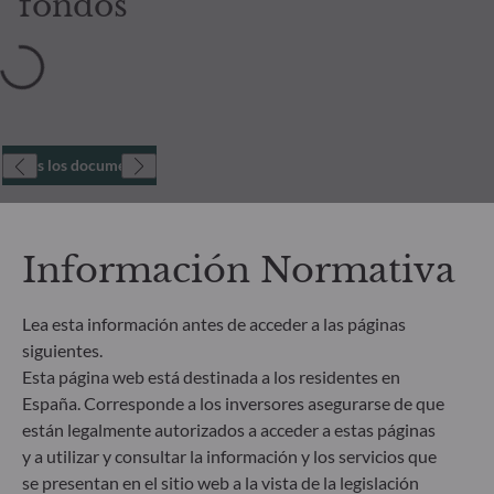
fondos
Todos los documentos
Información Normativa
Lea esta información antes de acceder a las páginas
siguientes.
Esta página web está destinada a los residentes en
España. Corresponde a los inversores asegurarse de que
están legalmente autorizados a acceder a estas páginas
y a utilizar y consultar la información y los servicios que
se presentan en el sitio web a la vista de la legislación