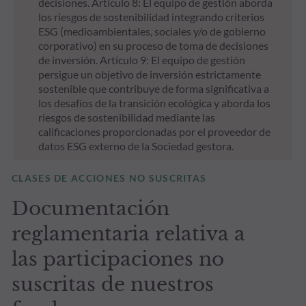
decisiones. Artículo 8: El equipo de gestión aborda
los riesgos de sostenibilidad integrando criterios
ESG (medioambientales, sociales y/o de gobierno
corporativo) en su proceso de toma de decisiones
de inversión. Artículo 9: El equipo de gestión
persigue un objetivo de inversión estrictamente
sostenible que contribuye de forma significativa a
los desafíos de la transición ecológica y aborda los
riesgos de sostenibilidad mediante las
calificaciones proporcionadas por el proveedor de
datos ESG externo de la Sociedad gestora.
CLASES DE ACCIONES NO SUSCRITAS
Documentación
reglamentaria relativa a
las participaciones no
suscritas de nuestros