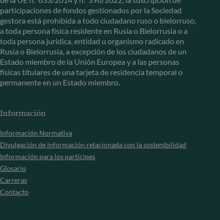
participaciones de fondos gestionados por la Sociedad
gestora está prohibida a todo ciudadano ruso o bielorruso,
a toda persona física residente en Rusia o Bielorrusia o a
toda persona jurídica, entidad u organismo radicado en
Rusia o Bielorrusia, a excepción de los ciudadanos de un
Estado miembro de la Unión Europea y a las personas
físicas titulares de una tarjeta de residencia temporal o
permanente en un Estado miembro.
Información
Información Normativa
Divulgación de información relacionada con la sostenibilidad
Información para los partícipes
Glosario
Carreras
Contacto