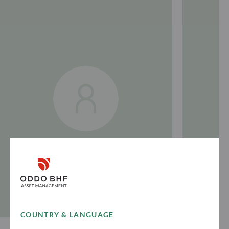
COUNTRY & LANGUAGE