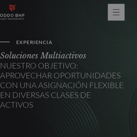
EXPERIENCIA
Soluciones Multiactivos
NUESTRO OBJETIVO:
APROVECHAR OPORTUNIDADES
CON UNA ASIGNACIÓN FLEXIBLE
EN DIVERSAS CLASES DE
ACTIVOS