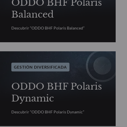
ODDO BHF Polaris
Balanced
Descubrir “ODDO BHF Polaris Balanced”
GESTIÓN DIVERSIFICADA
ODDO BHF Polaris
Dynamic
Descubrir “ODDO BHF Polaris Dynamic”