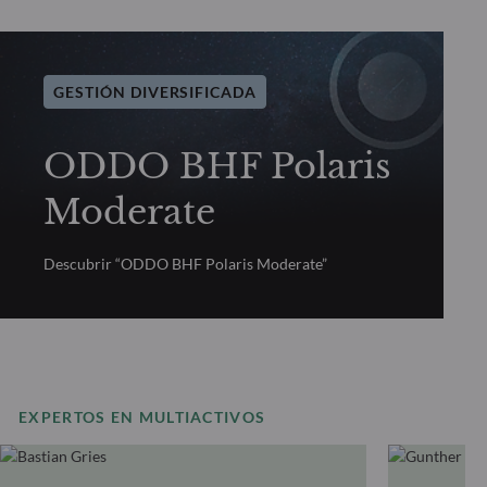
GESTIÓN DIVERSIFICADA
ODDO BHF Polaris
Moderate
Descubrir “ODDO BHF Polaris Moderate”
EXPERTOS EN MULTIACTIVOS