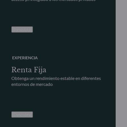
Descubra
EXPERIENCIA
Renta Fija
Obtenga un rendimiento estable en diferentes
entornos de mercado
Descubra