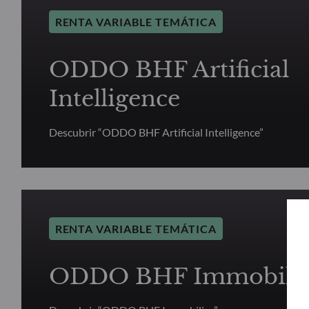
RENTA VARIABLE TEMÁTICA
ODDO BHF Artificial
Intelligence
Descubrir “ODDO BHF Artificial Intelligence”
RENTA VARIABLE TEMÁTICA
ODDO BHF Immobilie