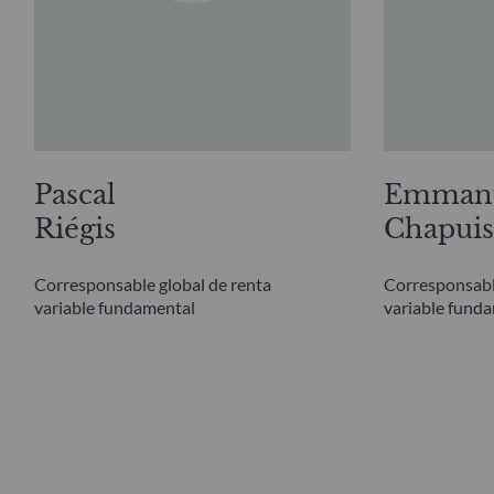
Pascal
Emman
Riégis
Chapuis
Corresponsable global de renta
Corresponsabl
variable fundamental
variable fund