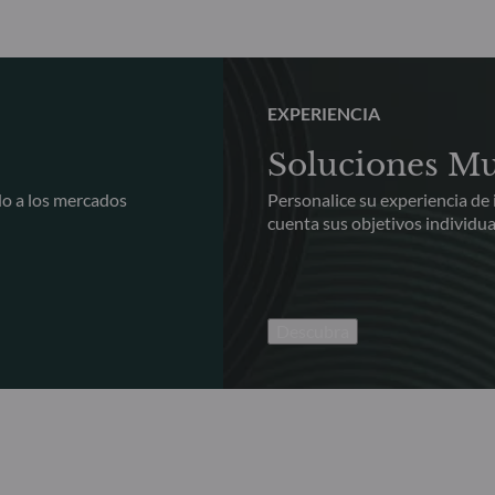
EXPERIENCIA
Soluciones Mu
do a los mercados
Personalice su experiencia de
cuenta sus objetivos individua
Descubra