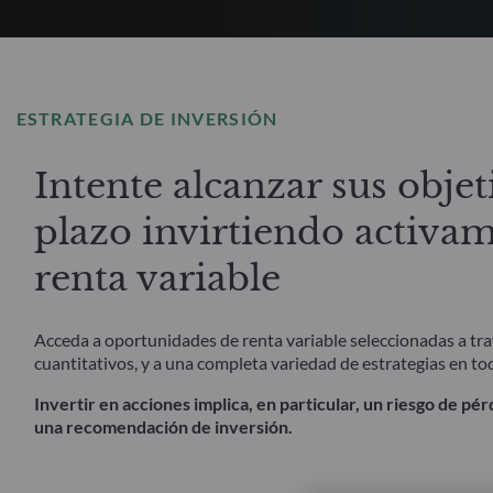
ESTRATEGIA DE INVERSIÓN
Intente alcanzar sus objet
plazo invirtiendo activa
renta variable
Acceda a oportunidades de renta variable seleccionadas a tr
cuantitativos, y a una completa variedad de estrategias en to
Invertir en acciones implica, en particular, un riesgo de pér
una recomendación de inversión.