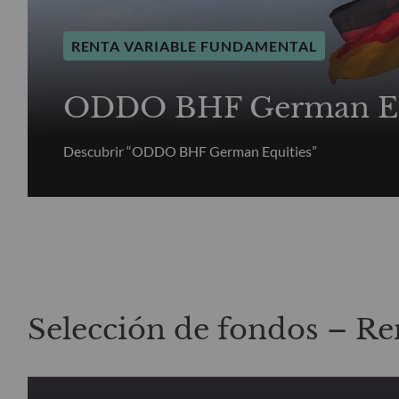
RENTA VARIABLE FUNDAMENTAL
ODDO BHF German Eq
Descubrir “ODDO BHF German Equities”
Selección de fondos – Re