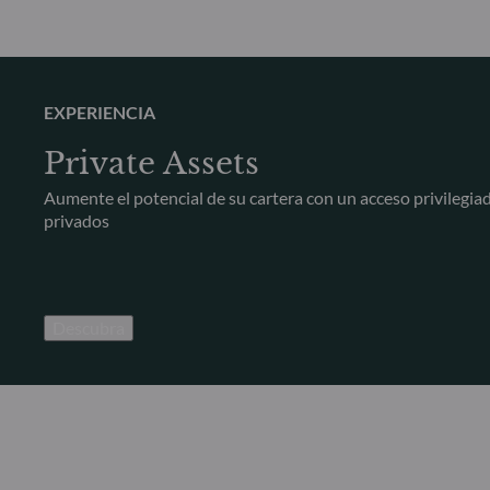
EXPERIENCIA
Private Assets
Aumente el potencial de su cartera con un acceso privilegia
privados
Descubra