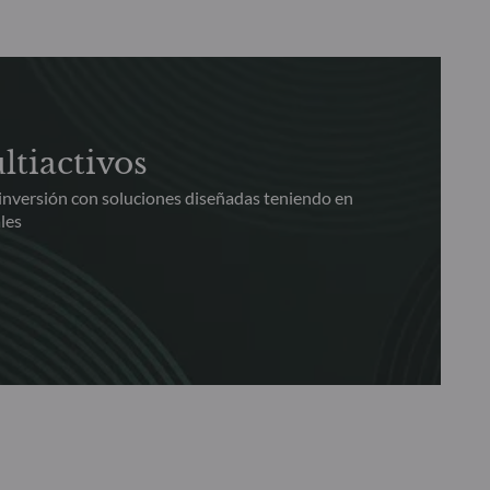
ltiactivos
 inversión con soluciones diseñadas teniendo en
les