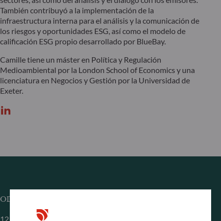
También contribuyó a la implementación de la
infraestructura interna para el análisis y la comunicación de
los riesgos y oportunidades ESG, así como el modelo de
calificación ESG propio desarrollado por BlueBay.
Camille tiene un máster en Política y Regulación
Medioambiental por la London School of Economics y una
licenciatura en Negocios y Gestión por la Universidad de
Exeter.
ODDO BHF Asset Management SAS*
12 boulevard de la Madeleine