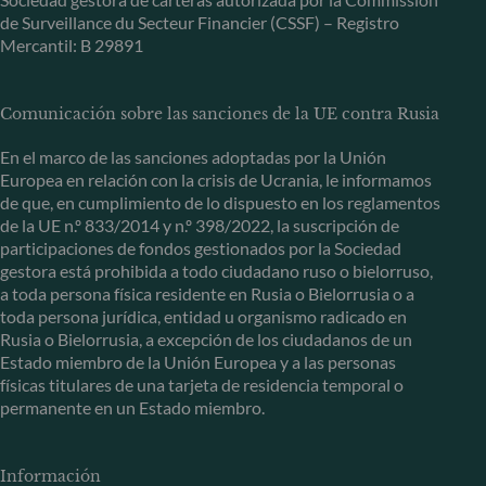
de Surveillance du Secteur Financier (CSSF) – Registro
Mercantil: B 29891
Comunicación sobre las sanciones de la UE contra Rusia
En el marco de las sanciones adoptadas por la Unión
Europea en relación con la crisis de Ucrania, le informamos
de que, en cumplimiento de lo dispuesto en los reglamentos
de la UE n.º 833/2014 y n.º 398/2022, la suscripción de
participaciones de fondos gestionados por la Sociedad
gestora está prohibida a todo ciudadano ruso o bielorruso,
a toda persona física residente en Rusia o Bielorrusia o a
toda persona jurídica, entidad u organismo radicado en
Rusia o Bielorrusia, a excepción de los ciudadanos de un
Estado miembro de la Unión Europea y a las personas
físicas titulares de una tarjeta de residencia temporal o
permanente en un Estado miembro.
Información