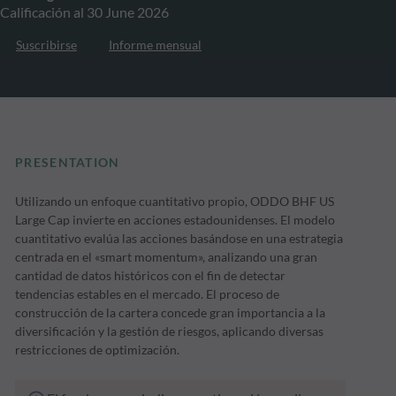
Calificación al 30 June 2026
Suscribirse
Informe mensual
PRESENTATION
Utilizando un enfoque cuantitativo propio, ODDO BHF US
Large Cap invierte en acciones estadounidenses. El modelo
cuantitativo evalúa las acciones basándose en una estrategia
centrada en el «smart momentum», analizando una gran
cantidad de datos históricos con el fin de detectar
tendencias estables en el mercado. El proceso de
construcción de la cartera concede gran importancia a la
diversificación y la gestión de riesgos, aplicando diversas
restricciones de optimización.