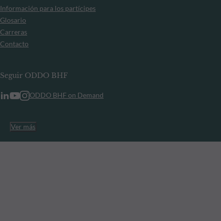
Información para los partícipes
Glosario
Carreras
Contacto
Seguir ODDO BHF
ODDO BHF on Demand
Ver más