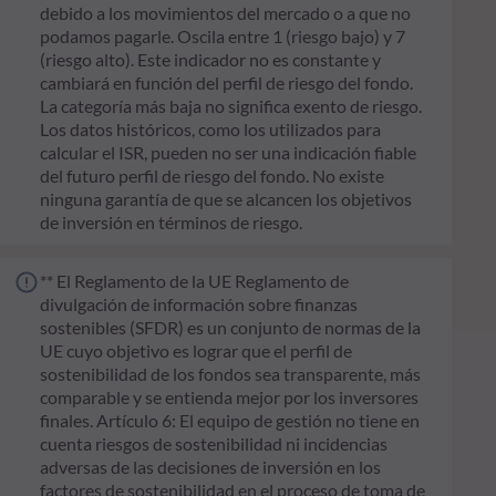
debido a los movimientos del mercado o a que no
podamos pagarle. Oscila entre 1 (riesgo bajo) y 7
(riesgo alto). Este indicador no es constante y
cambiará en función del perfil de riesgo del fondo.
La categoría más baja no significa exento de riesgo.
Los datos históricos, como los utilizados para
calcular el ISR, pueden no ser una indicación fiable
del futuro perfil de riesgo del fondo. No existe
ninguna garantía de que se alcancen los objetivos
de inversión en términos de riesgo.
** El Reglamento de la UE Reglamento de
divulgación de información sobre finanzas
sostenibles (SFDR) es un conjunto de normas de la
UE cuyo objetivo es lograr que el perfil de
sostenibilidad de los fondos sea transparente, más
comparable y se entienda mejor por los inversores
finales. Artículo 6: El equipo de gestión no tiene en
cuenta riesgos de sostenibilidad ni incidencias
adversas de las decisiones de inversión en los
factores de sostenibilidad en el proceso de toma de