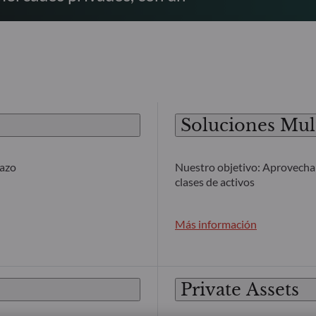
Soluciones Mult
lazo
Nuestro objetivo: Aprovechar
clases de activos
Más información
Private Assets