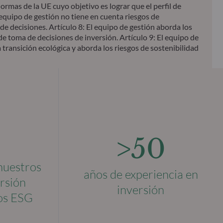
mas de la UE cuyo objetivo es lograr que el perfil de
 equipo de gestión no tiene en cuenta riesgos de
de decisiones. Artículo 8: El equipo de gestión aborda los
e toma de decisiones de inversión. Artículo 9: El equipo de
 transición ecológica y aborda los riesgos de sostenibilidad
>50
 nuestros
años de experiencia en
rsión
inversión
ios ESG