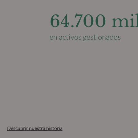
64.700 mil
en activos gestionados
Descubrir nuestra historia