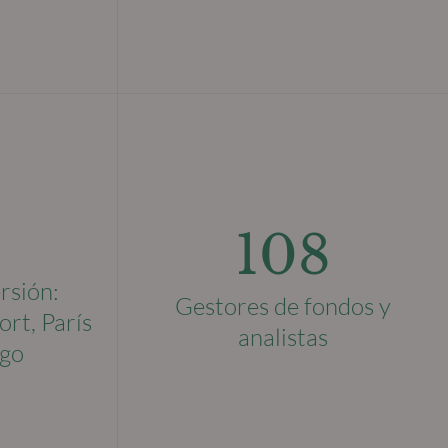
108
rsión:
Gestores de fondos y
ort, París
analistas
go