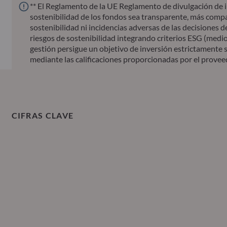
** El Reglamento de la UE Reglamento de divulgación de i
sostenibilidad de los fondos sea transparente, más compar
sostenibilidad ni incidencias adversas de las decisiones d
riesgos de sostenibilidad integrando criterios ESG (medio
gestión persigue un objetivo de inversión estrictamente so
mediante las calificaciones proporcionadas por el provee
CIFRAS CLAVE