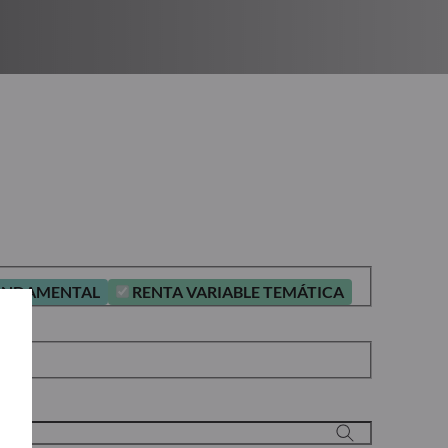
FUNDAMENTAL
RENTA VARIABLE TEMÁTICA