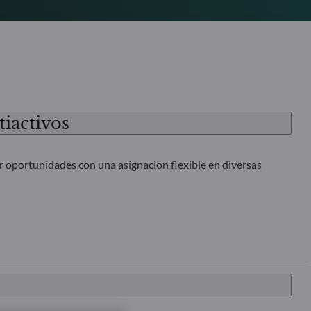
iactivos
 oportunidades con una asignación flexible en diversas