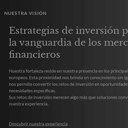
NUESTRA VISIÓN
Estrategias de inversión 
la vanguardia de los mer
financieros
Nuestra fortaleza reside en nuestra presencia en los principal
europeos. Esta proximidad nos brinda un conocimiento sin ig
nos permite convertir los retos de inversión en oportunidade
necesidades específicas.
Sus retos de inversión merecen algo más que soluciones con
nuestra experiencia.
Descubrir nuestra experiencia