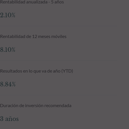
Rentabilidad anualizada - 5 años
2.10%
Rentabilidad de 12 meses móviles
8.10%
Resultados en lo que va de año (YTD)
8.84%
Duración de inversión recomendada
3 años