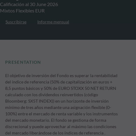
Calificación al 30 June 2026
Mixtos Flexibles EUR
Suscribirse
Informe mensual
PRESENTATION
El objetivo de inversión del Fondo es superar la rentabilidad
del índice de referencia (50% de capitalización en euros +
8,5 puntos básicos y 50% de EURO STOXX 50 NET RETURN
calculado con los dividendos reinvertidos (código
Bloomberg: SX5T INDEX)) en un horizonte de inversión
mínimo de tres años mediante una asignación flexible (0-
100%) entre el mercado de renta variable y los instrumentos
del mercado monetario. El fondo se gestiona de forma
discrecional y puede aprovechar al máximo las condiciones
del mercado liberándose de los índices de referencia .