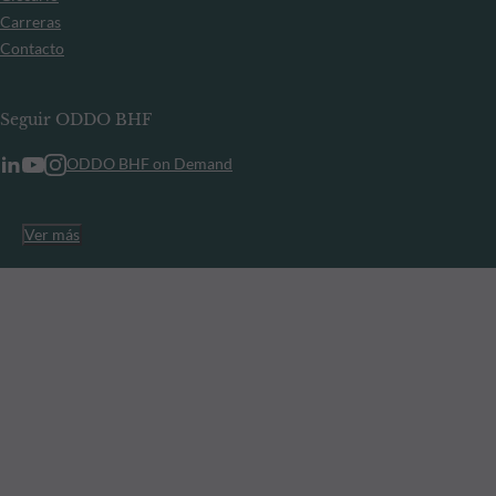
Carreras
Contacto
Seguir ODDO BHF
ODDO BHF on Demand
Ver más