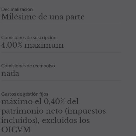
Decimalización
Milésime de una parte
Comisiones de suscripción
4.00% maximum
Comisiones de reembolso
nada
Gastos de gestión fijos
máximo el 0,40% del
patrimonio neto (impuestos
incluidos), excluidos los
OICVM