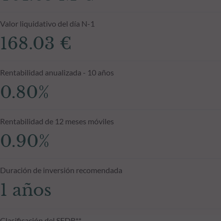
Valor liquidativo del día N-1
168.03 €
Rentabilidad anualizada - 10 años
0.80%
Rentabilidad de 12 meses móviles
0.90%
Duración de inversión recomendada
1 años
Clasificación del SFDR**