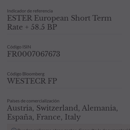
Indicador de referencia
ESTER European Short Term
Rate + 58.5 BP
Código ISIN
FR0007067673
Código Bloomberg
WESTECR FP
Países de comercialización
Austria, Switzerland, Alemania,
España, France, Italy