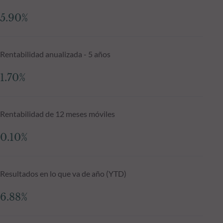
5.90%
Rentabilidad anualizada - 5 años
1.70%
Rentabilidad de 12 meses móviles
0.10%
Resultados en lo que va de año (YTD)
6.88%