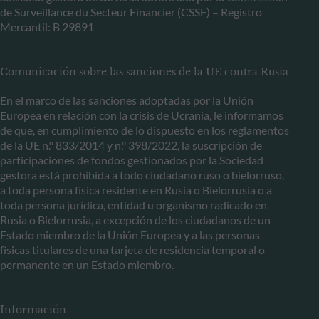
de Surveillance du Secteur Financier (CSSF) – Registro
Mercantil: B 29891
Comunicación sobre las sanciones de la UE contra Rusia
En el marco de las sanciones adoptadas por la Unión
Europea en relación con la crisis de Ucrania, le informamos
de que, en cumplimiento de lo dispuesto en los reglamentos
de la UE n.º 833/2014 y n.º 398/2022, la suscripción de
participaciones de fondos gestionados por la Sociedad
gestora está prohibida a todo ciudadano ruso o bielorruso,
a toda persona física residente en Rusia o Bielorrusia o a
toda persona jurídica, entidad u organismo radicado en
Rusia o Bielorrusia, a excepción de los ciudadanos de un
Estado miembro de la Unión Europea y a las personas
físicas titulares de una tarjeta de residencia temporal o
permanente en un Estado miembro.
Información