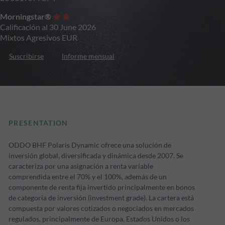
Morningstar®
Calificación al 30 June 2026
Mixtos Agresivos EUR
Suscribirse
Informe mensual
PRESENTATION
ODDO BHF Polaris Dynamic ofrece una solución de
inversión global, diversificada y dinámica desde 2007. Se
caracteriza por una asignación a renta variable
comprendida entre el 70% y el 100%, además de un
componente de renta fija invertido principalmente en bonos
de categoría de inversión (investment grade). La cartera está
compuesta por valores cotizados o negociados en mercados
regulados, principalmente de Europa, Estados Unidos o los