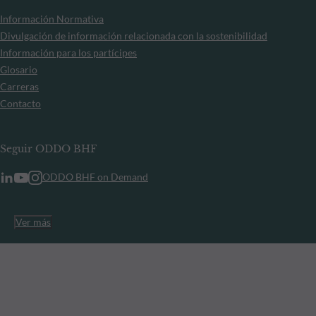
Información Normativa
Divulgación de información relacionada con la sostenibilidad
Información para los partícipes
Glosario
Carreras
Contacto
Seguir ODDO BHF
ODDO BHF on Demand
Ver más