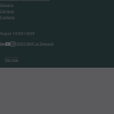
Glosario
Carreras
Contacto
Seguir ODDO BHF
ODDO BHF on Demand
Ver más