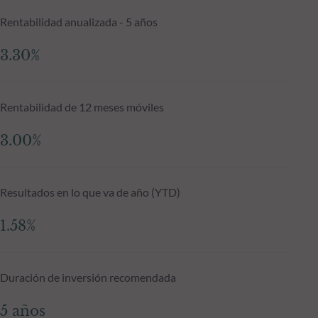
Rentabilidad anualizada - 5 años
3.30%
Rentabilidad de 12 meses móviles
3.00%
Resultados en lo que va de año (YTD)
1.58%
Duración de inversión recomendada
5 años