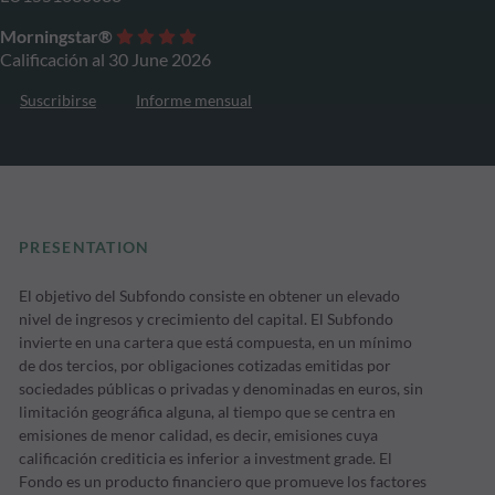
Morningstar®
Calificación al 30 June 2026
Suscribirse
Informe mensual
PRESENTATION
El objetivo del Subfondo consiste en obtener un elevado
nivel de ingresos y crecimiento del capital. El Subfondo
invierte en una cartera que está compuesta, en un mínimo
de dos tercios, por obligaciones cotizadas emitidas por
sociedades públicas o privadas y denominadas en euros, sin
limitación geográfica alguna, al tiempo que se centra en
emisiones de menor calidad, es decir, emisiones cuya
calificación crediticia es inferior a investment grade. El
Fondo es un producto financiero que promueve los factores