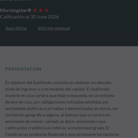
Morningstar®
Calificación al 30 June 2026
Suscribirse
Informe mensual
PRESENTATION
El objetivo del Subfondo consiste en obtener un elevado
nivel de ingresos y crecimiento del capital. El Subfondo
invierte en una cartera que está compuesta, en un mínimo
de dos tercios, por obligaciones cotizadas emitidas por
sociedades públicas o privadas y denominadas en euros, sin
limitación geográfica alguna, al tiempo que se centra en
emisiones de menor calidad, es decir, emisiones cuya
calificación crediticia es inferior a investment grade. El
Fondo es un producto financiero que promueve los factores