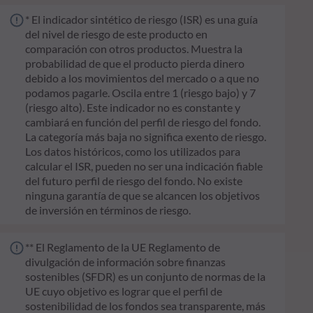
* El indicador sintético de riesgo (ISR) es una guía
del nivel de riesgo de este producto en
comparación con otros productos. Muestra la
probabilidad de que el producto pierda dinero
debido a los movimientos del mercado o a que no
podamos pagarle. Oscila entre 1 (riesgo bajo) y 7
(riesgo alto). Este indicador no es constante y
cambiará en función del perfil de riesgo del fondo.
La categoría más baja no significa exento de riesgo.
Los datos históricos, como los utilizados para
calcular el ISR, pueden no ser una indicación fiable
del futuro perfil de riesgo del fondo. No existe
ninguna garantía de que se alcancen los objetivos
de inversión en términos de riesgo.
** El Reglamento de la UE Reglamento de
divulgación de información sobre finanzas
sostenibles (SFDR) es un conjunto de normas de la
UE cuyo objetivo es lograr que el perfil de
sostenibilidad de los fondos sea transparente, más