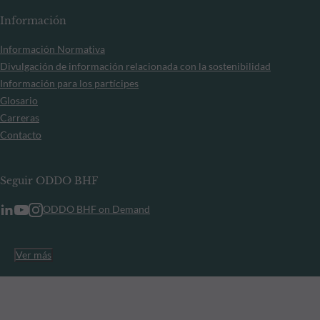
Información
Información Normativa
Divulgación de información relacionada con la sostenibilidad
Información para los partícipes
Glosario
Carreras
Contacto
Seguir ODDO BHF
ODDO BHF on Demand
Ver más