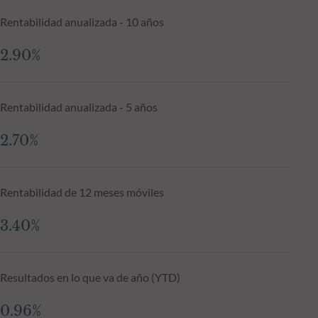
Rentabilidad anualizada - 10 años
2.90%
Rentabilidad anualizada - 5 años
2.70%
Rentabilidad de 12 meses móviles
3.40%
Resultados en lo que va de año (YTD)
0.96%