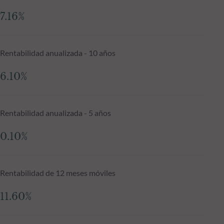
7.16%
Rentabilidad anualizada - 10 años
6.10%
Rentabilidad anualizada - 5 años
0.10%
Rentabilidad de 12 meses móviles
11.60%