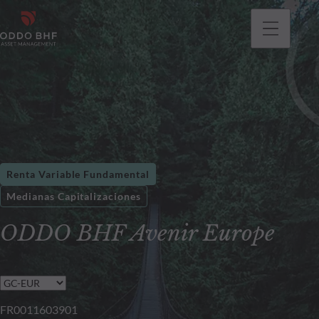
Renta Variable Fundamental
Medianas Capitalizaciones
ODDO BHF Avenir Europe
FR0011603901