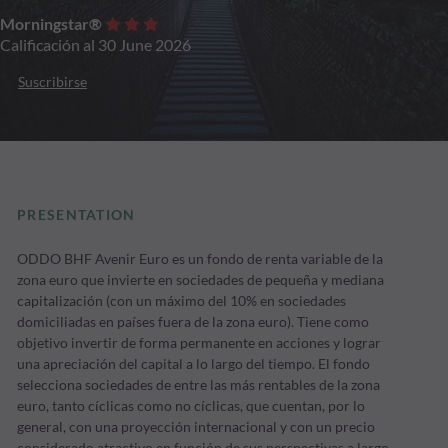
Morningstar®
Calificación al 30 June 2026
Suscribirse
PRESENTATION
ODDO BHF Avenir Euro es un fondo de renta variable de la
zona euro que invierte en sociedades de pequeña y mediana
capitalización (con un máximo del 10% en sociedades
domiciliadas en países fuera de la zona euro). Tiene como
objetivo invertir de forma permanente en acciones y lograr
una apreciación del capital a lo largo del tiempo. El fondo
selecciona sociedades de entre las más rentables de la zona
euro, tanto cíclicas como no cíclicas, que cuentan, por lo
general, con una proyección internacional y con un precio
considerado atractivo en función de sus perspectivas a largo