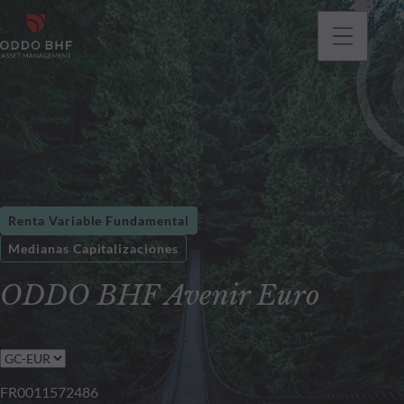
Renta Variable Fundamental
Medianas Capitalizaciones
ODDO BHF Avenir Euro
FR0011572486