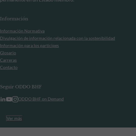
Información
Información Normativa
Divulgación de información relacionada con la sostenibilidad
Información para los partícipes
Glosario
Carreras
Contacto
Seguir ODDO BHF
ODDO BHF on Demand
Ver más