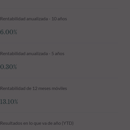
Rentabilidad anualizada - 10 años
6.00%
Rentabilidad anualizada - 5 años
0.30%
Rentabilidad de 12 meses móviles
13.10%
Resultados en lo que va de año (YTD)