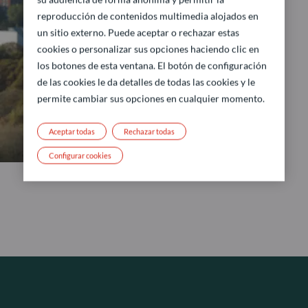
reproducción de contenidos multimedia alojados en
un sitio externo. Puede aceptar o rechazar estas
cookies o personalizar sus opciones haciendo clic en
los botones de esta ventana. El botón de configuración
de las cookies le da detalles de todas las cookies y le
permite cambiar sus opciones en cualquier momento.
Aceptar todas
Rechazar todas
Configurar cookies