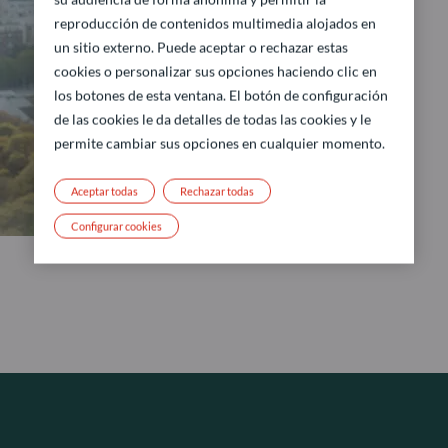
reproducción de contenidos multimedia alojados en
un sitio externo. Puede aceptar o rechazar estas
cookies o personalizar sus opciones haciendo clic en
los botones de esta ventana. El botón de configuración
de las cookies le da detalles de todas las cookies y le
permite cambiar sus opciones en cualquier momento.
Aceptar todas
Rechazar todas
Configurar cookies