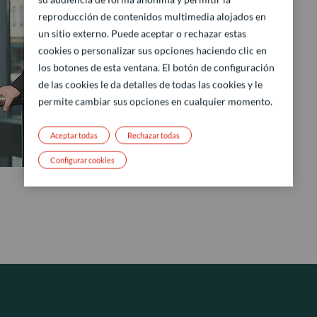
reproducción de contenidos multimedia alojados en
un sitio externo. Puede aceptar o rechazar estas
cookies o personalizar sus opciones haciendo clic en
los botones de esta ventana. El botón de configuración
de las cookies le da detalles de todas las cookies y le
permite cambiar sus opciones en cualquier momento.
Aceptar todas
Rechazar todas
Configurar cookies