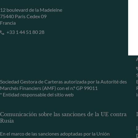
12 boulevard de la Madeleine
75440 Paris Cedex 09
Francia
+33 1 44 51 80 28
Sociedad Gestora de Carteras autorizada por la Autorité des
Marchés Financiers (AMF) con el n.º GP 99011
* Entidad responsable del sitio web
Comunicación sobre las sanciones de la UE contra
Rusia
En el marco de las sanciones adoptadas por la Unión