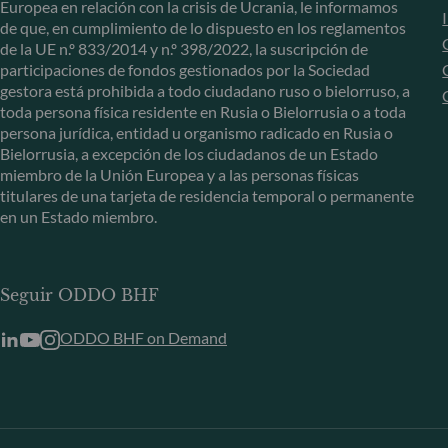
Europea en relación con la crisis de Ucrania, le informamos
de que, en cumplimiento de lo dispuesto en los reglamentos
de la UE n.º 833/2014 y n.º 398/2022, la suscripción de
participaciones de fondos gestionados por la Sociedad
gestora está prohibida a todo ciudadano ruso o bielorruso, a
toda persona física residente en Rusia o Bielorrusia o a toda
persona jurídica, entidad u organismo radicado en Rusia o
Bielorrusia, a excepción de los ciudadanos de un Estado
miembro de la Unión Europea y a las personas físicas
titulares de una tarjeta de residencia temporal o permanente
en un Estado miembro.
Seguir ODDO BHF
ODDO BHF on Demand