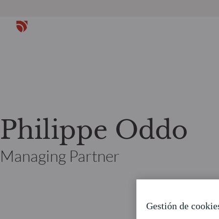
Philippe Oddo
Managing Partner
Gestión de cookie