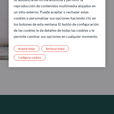
reproducción de contenidos multimedia alojados en
un sitio externo. Puede aceptar o rechazar estas
cookies o personalizar sus opciones haciendo clic en
los botones de esta ventana. El botón de configuración
de las cookies le da detalles de todas las cookies y le
permite cambiar sus opciones en cualquier momento.
Aceptar todas
Rechazar todas
Configurar cookies