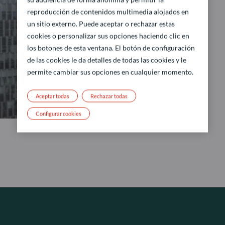
reproducción de contenidos multimedia alojados en
un sitio externo. Puede aceptar o rechazar estas
cookies o personalizar sus opciones haciendo clic en
los botones de esta ventana. El botón de configuración
de las cookies le da detalles de todas las cookies y le
permite cambiar sus opciones en cualquier momento.
Aceptar todas
Rechazar todas
Configurar cookies