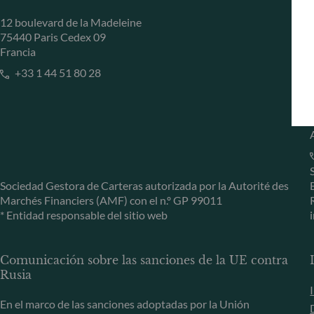
12 boulevard de la Madeleine
75440 Paris Cedex 09
Francia
+33 1 44 51 80 28
Sociedad Gestora de Carteras autorizada por la Autorité des
Marchés Financiers (AMF) con el n.º GP 99011
* Entidad responsable del sitio web
Comunicación sobre las sanciones de la UE contra
Rusia
En el marco de las sanciones adoptadas por la Unión