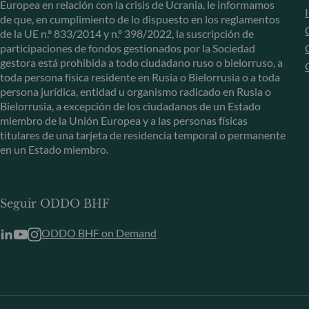
Europea en relación con la crisis de Ucrania, le informamos
de que, en cumplimiento de lo dispuesto en los reglamentos
de la UE n.º 833/2014 y n.º 398/2022, la suscripción de
participaciones de fondos gestionados por la Sociedad
gestora está prohibida a todo ciudadano ruso o bielorruso, a
toda persona física residente en Rusia o Bielorrusia o a toda
persona jurídica, entidad u organismo radicado en Rusia o
Bielorrusia, a excepción de los ciudadanos de un Estado
miembro de la Unión Europea y a las personas físicas
titulares de una tarjeta de residencia temporal o permanente
en un Estado miembro.
Seguir ODDO BHF
ODDO BHF on Demand