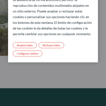
reproducción de contenidos multimedia alojados en
un sitio externo. Puede aceptar o rechazar estas
cookies o personalizar sus opciones haciendo clic en
los botones de esta ventana. El botón de configuración
de las cookies le da detalles de todas las cookies y le
permite cambiar sus opciones en cualquier momento.
Aceptar todas
Rechazar todas
Configurar cookies