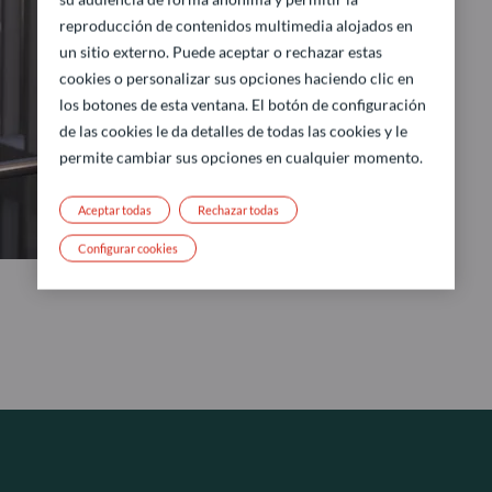
reproducción de contenidos multimedia alojados en
un sitio externo. Puede aceptar o rechazar estas
cookies o personalizar sus opciones haciendo clic en
los botones de esta ventana. El botón de configuración
de las cookies le da detalles de todas las cookies y le
permite cambiar sus opciones en cualquier momento.
Aceptar todas
Rechazar todas
Configurar cookies