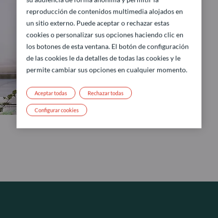
reproducción de contenidos multimedia alojados en
un sitio externo. Puede aceptar o rechazar estas
cookies o personalizar sus opciones haciendo clic en
los botones de esta ventana. El botón de configuración
de las cookies le da detalles de todas las cookies y le
permite cambiar sus opciones en cualquier momento.
Aceptar todas
Rechazar todas
Configurar cookies