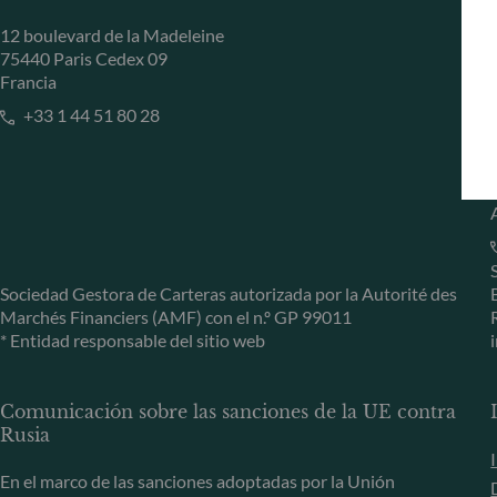
12 boulevard de la Madeleine
75440 Paris Cedex 09
Francia
+33 1 44 51 80 28
Sociedad Gestora de Carteras autorizada por la Autorité des
Marchés Financiers (AMF) con el n.º GP 99011
* Entidad responsable del sitio web
Comunicación sobre las sanciones de la UE contra
Rusia
En el marco de las sanciones adoptadas por la Unión