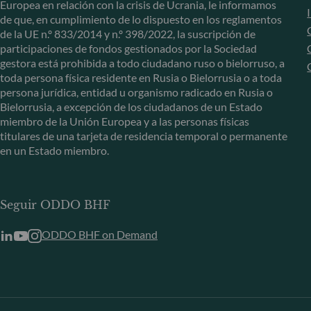
Europea en relación con la crisis de Ucrania, le informamos
de que, en cumplimiento de lo dispuesto en los reglamentos
de la UE n.º 833/2014 y n.º 398/2022, la suscripción de
participaciones de fondos gestionados por la Sociedad
gestora está prohibida a todo ciudadano ruso o bielorruso, a
toda persona física residente en Rusia o Bielorrusia o a toda
persona jurídica, entidad u organismo radicado en Rusia o
Bielorrusia, a excepción de los ciudadanos de un Estado
miembro de la Unión Europea y a las personas físicas
titulares de una tarjeta de residencia temporal o permanente
en un Estado miembro.
Seguir ODDO BHF
ODDO BHF on Demand