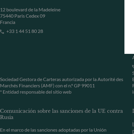
12 boulevard de la Madeleine
75440 Paris Cedex 09
Francia
+33 1 44 51 80 28
Sociedad Gestora de Carteras autorizada por la Autorité des
Marchés Financiers (AMF) con el n.º GP 99011
* Entidad responsable del sitio web
Comunicación sobre las sanciones de la UE contra
Rusia
En el marco de las sanciones adoptadas por la Unión