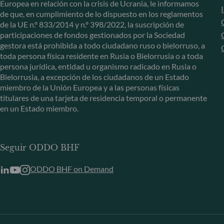
Europea en relación con la crisis de Ucrania, le informamos
de que, en cumplimiento de lo dispuesto en los reglamentos
de la UE n.º 833/2014 y n.º 398/2022, la suscripción de
participaciones de fondos gestionados por la Sociedad
gestora está prohibida a todo ciudadano ruso o bielorruso, a
toda persona física residente en Rusia o Bielorrusia o a toda
persona jurídica, entidad u organismo radicado en Rusia o
Bielorrusia, a excepción de los ciudadanos de un Estado
miembro de la Unión Europea y a las personas físicas
titulares de una tarjeta de residencia temporal o permanente
en un Estado miembro.
Seguir ODDO BHF
ODDO BHF on Demand