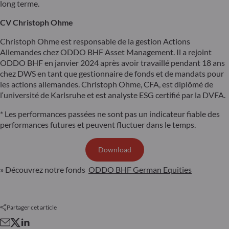
long terme.
CV Christoph Ohme
Christoph Ohme est responsable de la gestion Actions
Allemandes chez ODDO BHF Asset Management. Il a rejoint
ODDO BHF en janvier 2024 après avoir travaillé pendant 18 ans
chez DWS en tant que gestionnaire de fonds et de mandats pour
les actions allemandes. Christoph Ohme, CFA, est diplômé de
l‘université de Karlsruhe et est analyste ESG certifié par la DVFA.
* Les performances passées ne sont pas un indicateur fiable des
performances futures et peuvent fluctuer dans le temps.
Download
» Découvrez notre fonds
ODDO BHF German Equities
Partager cet article