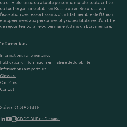
ou en Biélorussie ou à toute personne morale, toute entité
ou tout organisme établi en Russie ou en Biélorussie, à
l’exception des ressortissants d’un État membre de l’Union
européenne et aux personnes physiques titulaires d’un titre
de séjour temporaire ou permanent dans un État membre.
Informations
Informations réglementaires
Publication d’informations en matière de durabilité
Informations aux porteurs
Glossaire
Carrières
Contact
Suivre ODDO BHF
ODDO BHF on Demand