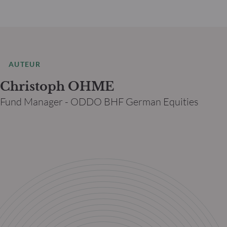
AUTEUR
Christoph OHME
Fund Manager - ODDO BHF German Equities