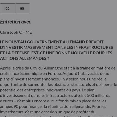
Play
Show Settings
Entretien avec
Christoph OHME
LE NOUVEAU GOUVERNEMENT ALLEMAND PRÉVOIT
D’INVESTIR MASSIVEMENT DANS LES INFRASTRUCTURES
ET LA DÉFENSE. EST-CE UNE BONNE NOUVELLE POUR LES
ACTIONS ALLEMANDES ?
Après la crise du Covid, l’Allemagne était à la traîne en matière de
croissance économique en Europe. Aujourd’hui, avec les deux
plans d’investissement annoncés, il y a selon nous une réelle
opportunité de surmonter les obstacles structurels et de libérer le
potentiel des entreprises innovantes du pays. Le plan
d’investissement dans les infrastructures atteint 500 milliards
d’euros – c’est plus encore que le fonds mis en place dans les
années 90 pour financer la réunification allemande. Pour les
investisseurs, c’est une occasion unique de profiter du