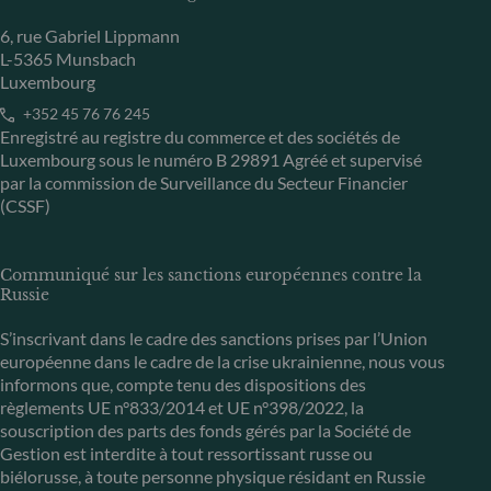
6, rue Gabriel Lippmann
L-5365 Munsbach
Luxembourg
+352 45 76 76 245
Enregistré au registre du commerce et des sociétés de
Luxembourg sous le numéro B 29891 Agréé et supervisé
par la commission de Surveillance du Secteur Financier
(CSSF)
Communiqué sur les sanctions européennes contre la
Russie
S’inscrivant dans le cadre des sanctions prises par l’Union
européenne dans le cadre de la crise ukrainienne, nous vous
informons que, compte tenu des dispositions des
règlements UE n°833/2014 et UE n°398/2022, la
souscription des parts des fonds gérés par la Société de
Gestion est interdite à tout ressortissant russe ou
biélorusse, à toute personne physique résidant en Russie