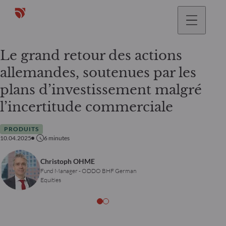
Le grand retour des actions
allemandes, soutenues par les
plans d’investissement malgré
l’incertitude commerciale
PRODUITS
10.04.2025
6
minutes
Christoph OHME
Fund Manager - ODDO BHF German
Equities