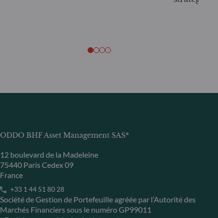
ODDO BHF Asset Management SAS*
12 boulevard de la Madeleine
75440 Paris Cedex 09
France
+33 1 44 51 80 28
Société de Gestion de Portefeuille agréée par l’Autorité des
Marchés Financiers sous le numéro GP99011