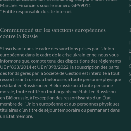
Marchés Financiers sous le numéro GP99011
* Entité responsable du site internet
Communiqué sur les sanctions européennes
contre la Russie
S’inscrivant dans le cadre des sanctions prises par l’Union
européenne dans le cadre de la crise ukrainienne, nous vous
informons que, compte tenu des dispositions des règlements
UE n°833/2014 et UE n°398/2022, la souscription des parts
des fonds gérés par la Société de Gestion est interdite à tout
ressortissant russe ou biélorusse, à toute personne physique
résidant en Russie ou en Biélorussie ou à toute personne
morale, toute entité ou tout organisme établi en Russie ou
en Biélorussie, à l’exception des ressortissants d’un État
membre de l’Union européenne et aux personnes physiques
titulaires d’un titre de séjour temporaire ou permanent dans
un État membre.