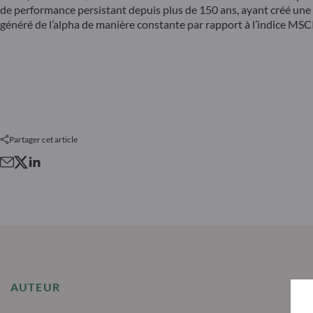
de performance persistant depuis plus de 150 ans, ayant créé une 
généré de l’alpha de manière constante par rapport à l’indice MSC
Partager cet article
AUTEUR