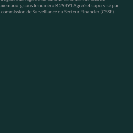
uxembourg sous le numéro B 29891 Agréé et supervisé par
a commission de Surveillance du Secteur Financier (CSSF)