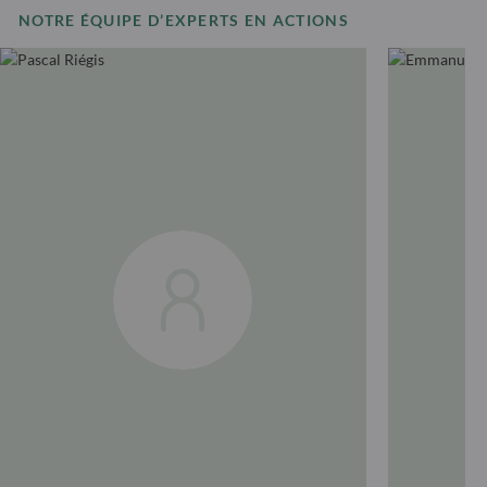
NOTRE ÉQUIPE D’EXPERTS EN ACTIONS