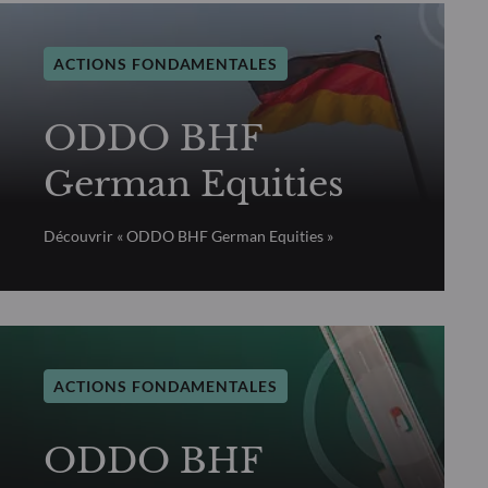
ACTIONS FONDAMENTALES
ODDO BHF
German Equities
Découvrir « ODDO BHF German Equities »
ACTIONS FONDAMENTALES
ODDO BHF