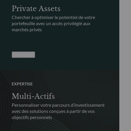
Private Assets
Chercher à optimiser le potentiel de votre
portefeuille avec un accès privilégié aux
marchés privés
Découvrir
EXPERTISE
Multi-Actifs
Personnaliser votre parcours d’investissement
avec des solutions conçues à partir de vos
objectifs personnels