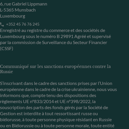
6, rue Gabriel Lippmann
L-5365 Munsbach
Luxembourg
+352 45 76 76 245
Enregistré au registre du commerce et des sociétés de
Luxembourg sous le numéro B 29891 Agréé et supervisé
par la commission de Surveillance du Secteur Financier
(CSSF)
Communiqué sur les sanctions européennes contre la
Russie
S’inscrivant dans le cadre des sanctions prises par l’Union
européenne dans le cadre de la crise ukrainienne, nous vous
informons que, compte tenu des dispositions des
règlements UE n°833/2014 et UE n°398/2022, la
souscription des parts des fonds gérés par la Société de
Gestion est interdite à tout ressortissant russe ou
biélorusse, à toute personne physique résidant en Russie
ou en Biélorussie ou à toute personne morale, toute entité