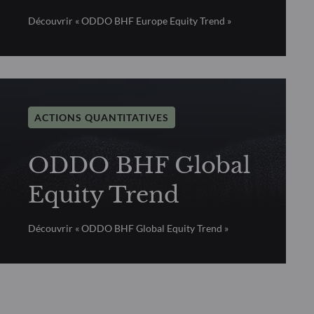
Découvrir « ODDO BHF Europe Equity Trend »
ACTIONS QUANTITATIVES
ODDO BHF Global
Equity Trend
Découvrir « ODDO BHF Global Equity Trend »