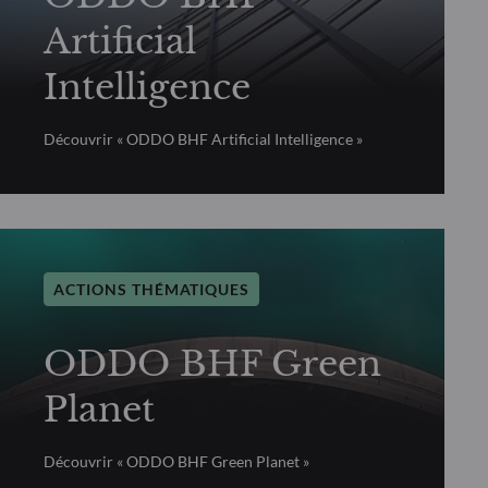
Artificial
Intelligence
Découvrir « ODDO BHF Artificial Intelligence »
ACTIONS THÉMATIQUES
ODDO BHF Green
Planet
Découvrir « ODDO BHF Green Planet »