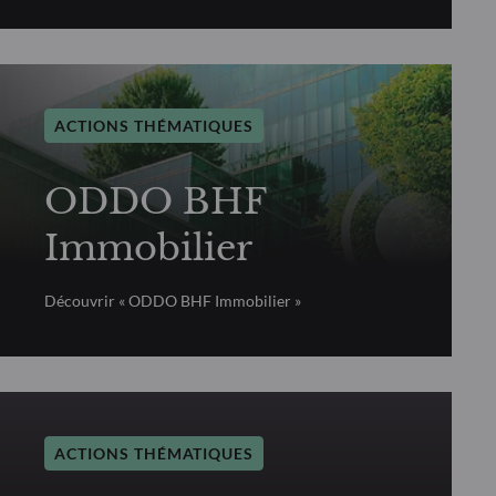
ACTIONS THÉMATIQUES
ODDO BHF
Immobilier
Découvrir « ODDO BHF Immobilier »
ACTIONS THÉMATIQUES