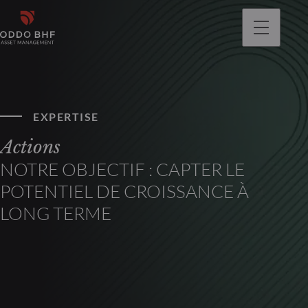
EXPERTISE
Actions
NOTRE OBJECTIF : CAPTER LE
POTENTIEL DE CROISSANCE À
LONG TERME