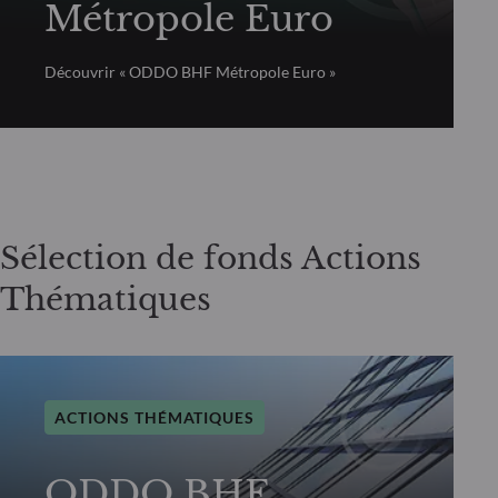
Métropole Euro
Découvrir « ODDO BHF Métropole Euro »
Sélection de fonds Actions
Thématiques
ACTIONS THÉMATIQUES
ODDO BHF