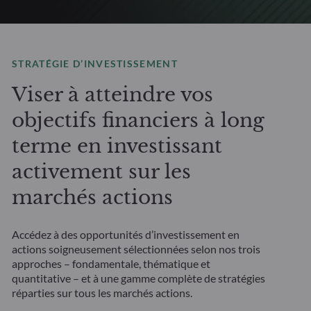
STRATÉGIE D’INVESTISSEMENT
Viser à atteindre vos
objectifs financiers à long
terme en investissant
activement sur les
marchés actions
Accédez à des opportunités d’investissement en
actions soigneusement sélectionnées selon nos trois
approches – fondamentale, thématique et
quantitative – et à une gamme complète de stratégies
réparties sur tous les marchés actions.