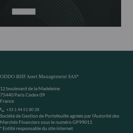
Découvrir
ODDO BHF Asset Management SAS*
12 boulevard de la Madeleine
75440 Paris Cedex 09
France
+33 1 44 51 80 28
Société de Gestion de Portefeuille agréée par l’Autorité des
Marchés Financiers sous le numéro GP99011
* Entité responsable du site internet