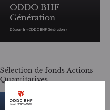
ODDO BHF
Génération
Découvrir « ODDO BHF Génération »
Sélection de fonds Actions
Quantitatives
ACTIONS QUANTITATIVES