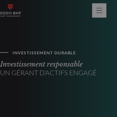
INVESTISSEMENT DURABLE
Investissement responsable
UN GÉRANT D’ACTIFS ENGAGÉ