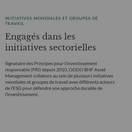
INITIATIVES MONDIALES ET GROUPES DE
TRAVAIL
Engagés dans les
initiatives sectorielles
Signataire des Principes pour l’investissement
responsable (PRI) depuis 2010, ODDO BHF Asset
Management collabore au sein de plusieurs initiatives
mondiales et groupes de travail avec différents acteurs
de l’ESG pour défendre une approche durable de
l’investissement.