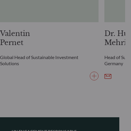
Valentin
Dr. Hu
Pernet
Mehrin
Global Head of Sustainable Investment
Head of Susta
Solutions
Germany