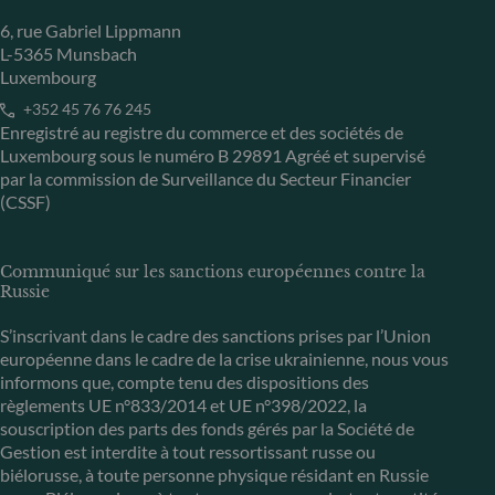
6, rue Gabriel Lippmann
L-5365 Munsbach
Luxembourg
+352 45 76 76 245
Enregistré au registre du commerce et des sociétés de
Luxembourg sous le numéro B 29891 Agréé et supervisé
par la commission de Surveillance du Secteur Financier
(CSSF)
Communiqué sur les sanctions européennes contre la
Russie
S’inscrivant dans le cadre des sanctions prises par l’Union
européenne dans le cadre de la crise ukrainienne, nous vous
informons que, compte tenu des dispositions des
règlements UE n°833/2014 et UE n°398/2022, la
souscription des parts des fonds gérés par la Société de
Gestion est interdite à tout ressortissant russe ou
biélorusse, à toute personne physique résidant en Russie