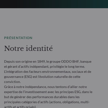
PRÉSENTATION
Notre identité
Depuis son origine en 1849, le groupe ODDO BHF, banque
et gérant d’actifs indépendant, privilégie le long terme.
L’intégration des facteurs environnementaux, sociaux et de
gouvernance (ESG) est l’évolution naturelle de cette
conviction.
Grâce à notre indépendance, nous tentons d’allier notre
expertise de l’investissement avec les principes ESG, dans le
but de générer des performances durables dans les
principales catégories d’actifs (actions, obligations, multi-
actifs et actifs privés).