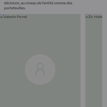
décisions, au niveau de l’entité comme des
portefeuilles.