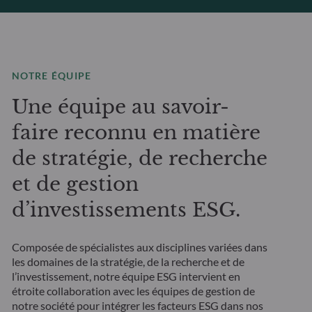
NOTRE ÉQUIPE
Une équipe au savoir-
faire reconnu en matière
de stratégie, de recherche
et de gestion
d’investissements ESG.
Composée de spécialistes aux disciplines variées dans
les domaines de la stratégie, de la recherche et de
l’investissement, notre équipe ESG intervient en
étroite collaboration avec les équipes de gestion de
notre société pour intégrer les facteurs ESG dans nos