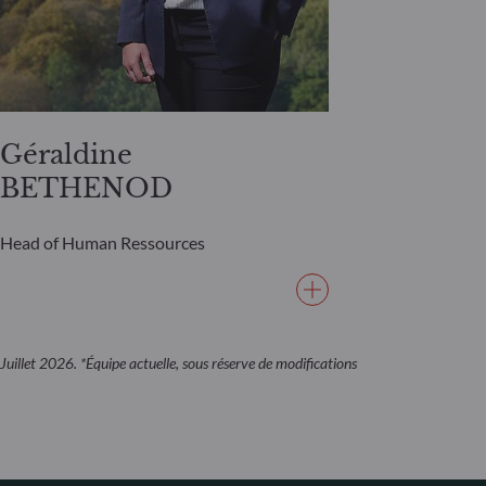
Géraldine
BETHENOD
Head of Human Ressources
Juillet 2026. *Équipe actuelle, sous réserve de modifications