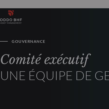
GOUVERNANCE
Comité exécutif
UNE ÉQUIPE DE G