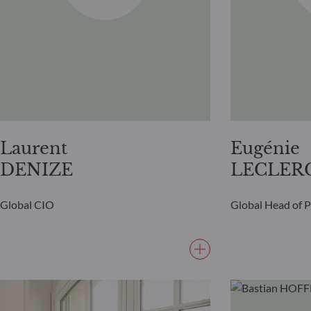
Laurent
Eugénie
DENIZE
LECLER
Global CIO
Global Head of 