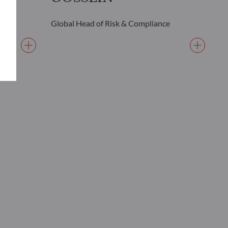
Global Head of Risk & Compliance