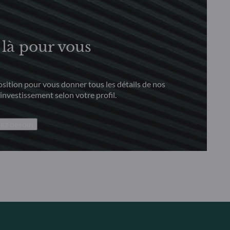
là pour vous
sition pour vous donner tous les détails de nos
’investissement selon votre profil.
vez besoin