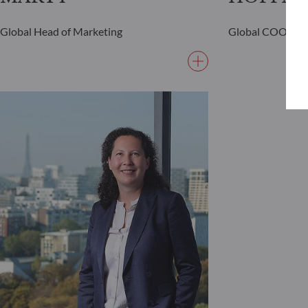
Global Head of Marketing
Global COO