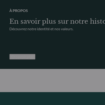
À PROPOS
En savoir plus sur notre hist
Découvrez notre identité et nos valeurs.
En savoir plus