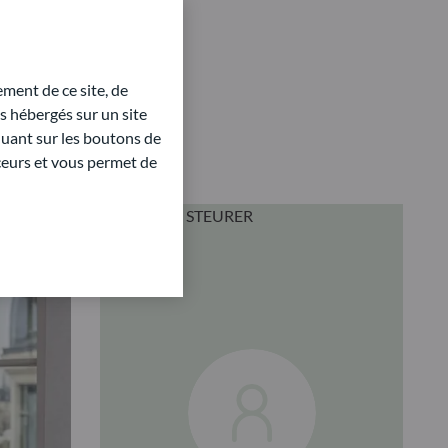
ment de ce site, de
 hébergés sur un site
quant sur les boutons de
aceurs et vous permet de