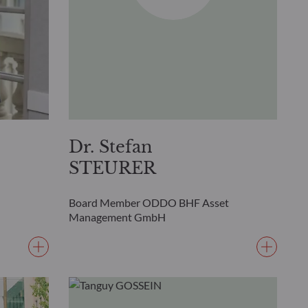
Dr. Stefan
STEURER
Board Member ODDO BHF Asset
Management GmbH