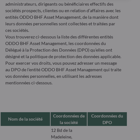
administrateurs, dirigeants ou bénéficiaires effectifs des
sociétés prospects, clientes ou en relation d’affaires avec les
entités ODDO BHF Asset Management, de la manière dont
leurs données personnelles sont collectées et traitées par
ces sociétés.
Vous trouverez ci-dessous la liste des différentes entités
ODDO BHF Asset Management, les coordonnées du
Délégué à la Protection des Données (DPO) qu’elles ont
désigné et la politique de protection des données applicable.
Pour exercer vos droits, vous pouvez adresser un message
au DPO de l’entité ODDO BHF Asset Management qui traite
vos données personnelles, en utilisant les adresses
mentionnées ci-dessous.
Coordonnées de
Coordonnées du
Nom de la société
la société
DPO
12 Bd de la
Madeleine,