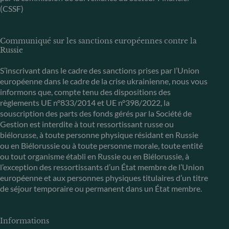
(CSSF)
Communiqué sur les sanctions européennes contre la
Russie
S’inscrivant dans le cadre des sanctions prises par l’Union
européenne dans le cadre de la crise ukrainienne, nous vous
informons que, compte tenu des dispositions des
règlements UE n°833/2014 et UE n°398/2022, la
souscription des parts des fonds gérés par la Société de
Gestion est interdite à tout ressortissant russe ou
biélorusse, à toute personne physique résidant en Russie
ou en Biélorussie ou à toute personne morale, toute entité
ou tout organisme établi en Russie ou en Biélorussie, à
l’exception des ressortissants d’un État membre de l’Union
européenne et aux personnes physiques titulaires d’un titre
de séjour temporaire ou permanent dans un État membre.
Informations