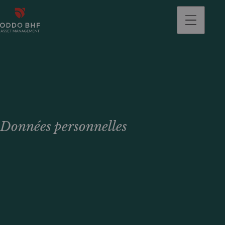
Données personnelles