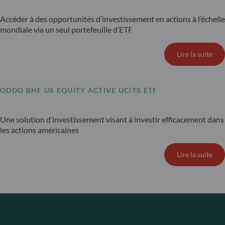
Accéder à des opportunités d’investissement en actions à l’échelle
mondiale via un seul portefeuille d’ETF
Lire la suite
ODDO BHF US EQUITY ACTIVE UCITS ETF
Une solution d’investissement visant à investir efficacement dans
les actions américaines
Lire la suite