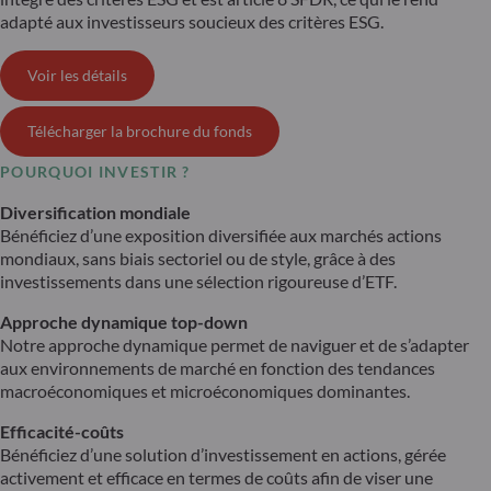
adapté aux investisseurs soucieux des critères ESG.
Voir les détails
Télécharger la brochure du fonds
POURQUOI INVESTIR ?
Diversification mondiale
Bénéficiez d’une exposition diversifiée aux marchés actions
mondiaux, sans biais sectoriel ou de style, grâce à des
investissements dans une sélection rigoureuse d’ETF.
Approche dynamique top-down
Notre approche dynamique permet de naviguer et de s’adapter
aux environnements de marché en fonction des tendances
macroéconomiques et microéconomiques dominantes.
Efficacité-coûts
Bénéficiez d’une solution d’investissement en actions, gérée
activement et efficace en termes de coûts afin de viser une