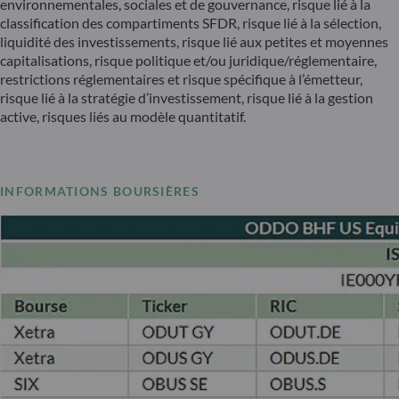
environnementales, sociales et de gouvernance, risque lié à la
classification des compartiments SFDR, risque lié à la sélection,
liquidité des investissements, risque lié aux petites et moyennes
capitalisations, risque politique et/ou juridique/réglementaire,
restrictions réglementaires et risque spécifique à l’émetteur,
risque lié à la stratégie d’investissement, risque lié à la gestion
active, risques liés au modèle quantitatif.
INFORMATIONS BOURSIÈRES