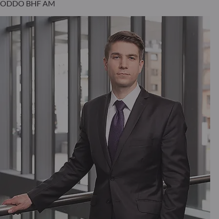
ODDO BHF AM