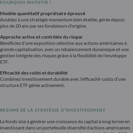
POURQUOI INVESTIR ?
Modèle quantitatif propriétaire éprouvé
Accédez à une stratégie momentum bien établie, gérée depuis
plus de 20 ans par ses fondateurs d’origine.
Approche active et contrôlée du risque
Bénéficiez d’une exposition sélective aux actions américaines à
grande capitalisation, avec un rebalancement dynamique et une
gestion intégrée des risques grâce à la flexibilité de l’enveloppe
ETF.
Efficacité des coûts et durabilité
Combinez investissement durable avec l’efficacité-coûts d’une
structure ETF gérée activement.
RÉSUMÉ DE LA STRATÉGIE D’INVESTISSEMENT
Le fonds vise à générer une croissance du capital à long terme en
investissant dans un portefeuille diversifié d’actions américaines