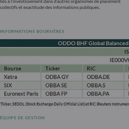
liés à l’investissement dans d’autres organismes de placement
collectifs et exactitude des informations publiques.
INFORMATIONS BOURSIÈRES
ÉQUIPE DE GESTION