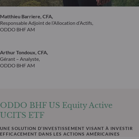
Matthieu Barriere, CFA,
Responsable Adjoint de l’Allocation d’Actifs,
ODDO BHF AM
Arthur Tondoux, CFA,
Gérant – Analyste,
ODDO BHF AM
ODDO BHF US Equity Active
UCITS ETF
UNE SOLUTION D’INVESTISSEMENT VISANT À INVESTIR
EFFICACEMENT DANS LES ACTIONS AMÉRICAINES