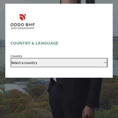
COUNTRY & LANGUAGE
Country
Select a country