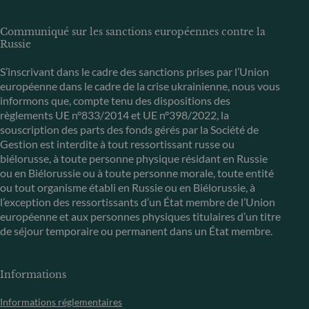
Communiqué sur les sanctions européennes contre la
Russie
S’inscrivant dans le cadre des sanctions prises par l’Union
européenne dans le cadre de la crise ukrainienne, nous vous
informons que, compte tenu des dispositions des
règlements UE n°833/2014 et UE n°398/2022, la
souscription des parts des fonds gérés par la Société de
Gestion est interdite à tout ressortissant russe ou
biélorusse, à toute personne physique résidant en Russie
ou en Biélorussie ou à toute personne morale, toute entité
ou tout organisme établi en Russie ou en Biélorussie, à
l’exception des ressortissants d’un État membre de l’Union
européenne et aux personnes physiques titulaires d’un titre
de séjour temporaire ou permanent dans un État membre.
Informations
Informations réglementaires