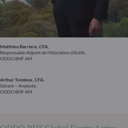
Matthieu Barriere, CFA,
Responsable Adjoint de l’Allocation d’Actifs,
ODDO BHF AM
Arthur Tondoux, CFA,
Gérant – Analyste,
ODDO BHF AM