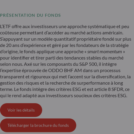
PRÉSENTATION DU FONDS
L’ETF offre aux investisseurs une approche systématique et peu
coûteuse permettant d’accéder au marché actions américain.
S’appuyant sur un modèle quantitatif propriétaire fondé sur plus
de 20 ans d’expérience et géré par les fondateurs de la stratégie
d’origine, le fonds applique une approche «
smart momentum
»
pour identifier et tirer parti des tendances stables du marché
selon nous. Axé sur les composants du S&P 500, il intègre
l’expertise éprouvée de ODDO BHF AM dans un processus
transparent et rigoureux qui met l’accent sur la diversification, la
gestion des risques et la recherche de surperformance à long
terme. Le fonds intègre des critères ESG et est article 8 SFDR, ce
qui le rend adapté aux investisseurs soucieux des critères ESG.
Voir les détails
Télécharger la brochure du fonds