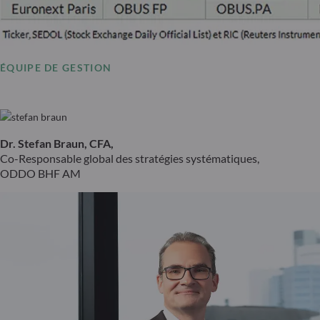
ÉQUIPE DE GESTION
Dr. Stefan Braun, CFA,
Co-Responsable global des stratégies systématiques,
ODDO BHF AM