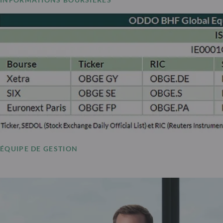
ÉQUIPE DE GESTION