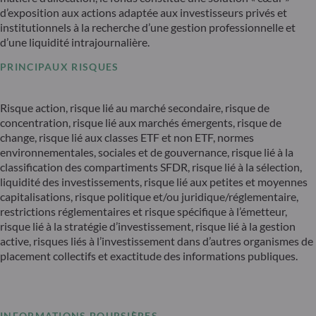
d’exposition aux actions adaptée aux investisseurs privés et
institutionnels à la recherche d’une gestion professionnelle et
d’une liquidité intrajournalière.
PRINCIPAUX RISQUES
Risque action, risque lié au marché secondaire, risque de
concentration, risque lié aux marchés émergents, risque de
change, risque lié aux classes ETF et non ETF, normes
environnementales, sociales et de gouvernance, risque lié à la
classification des compartiments SFDR, risque lié à la sélection,
liquidité des investissements, risque lié aux petites et moyennes
capitalisations, risque politique et/ou juridique/réglementaire,
restrictions réglementaires et risque spécifique à l’émetteur,
risque lié à la stratégie d’investissement, risque lié à la gestion
active, risques liés à l’investissement dans d’autres organismes de
placement collectifs et exactitude des informations publiques.
INFORMATIONS BOURSIÈRES