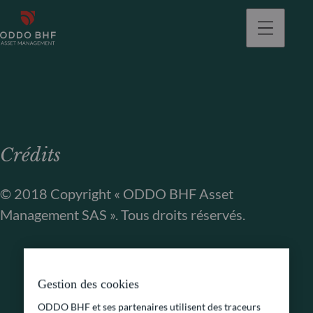
Crédits
© 2018 Copyright « ODDO BHF Asset
Management SAS ». Tous droits réservés.
Gestion des cookies
ODDO BHF et ses partenaires utilisent des traceurs