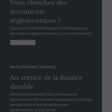
Vous cherchez des
documents
réglementaires ?
Explorez notre bibliothèque et téléchargez les
documents réglementaires qui vous intéressent
En savoir plus
INVESTISSEMENT DURABLE
Au service de la finance
durable
Découvrez comment nous promouvons
activement et de manière responsable la finance
durable dans le but de générer des
performances à long terme