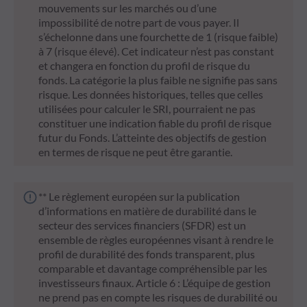
mouvements sur les marchés ou d’une
impossibilité de notre part de vous payer. Il
s’échelonne dans une fourchette de 1 (risque faible)
à 7 (risque élevé). Cet indicateur n’est pas constant
et changera en fonction du profil de risque du
fonds. La catégorie la plus faible ne signifie pas sans
risque. Les données historiques, telles que celles
utilisées pour calculer le SRI, pourraient ne pas
constituer une indication fiable du profil de risque
futur du Fonds. L’atteinte des objectifs de gestion
en termes de risque ne peut être garantie.
** Le règlement européen sur la publication
d’informations en matière de durabilité dans le
secteur des services financiers (SFDR) est un
ensemble de règles européennes visant à rendre le
profil de durabilité des fonds transparent, plus
comparable et davantage compréhensible par les
investisseurs finaux. Article 6 : L’équipe de gestion
ne prend pas en compte les risques de durabilité ou