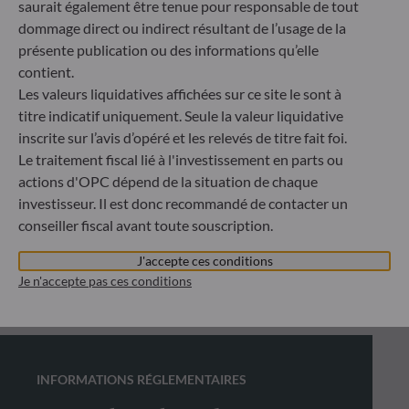
saurait également être tenue pour responsable de tout
dommage direct ou indirect résultant de l’usage de la
présente publication ou des informations qu’elle
contient.
Les valeurs liquidatives affichées sur ce site le sont à
titre indicatif uniquement. Seule la valeur liquidative
inscrite sur l’avis d’opéré et les relevés de titre fait foi.
Le traitement fiscal lié à l'investissement en parts ou
actions d'OPC dépend de la situation de chaque
investisseur. Il est donc recommandé de contacter un
conseiller fiscal avant toute souscription.
J'accepte ces conditions
Je n'accepte pas ces conditions
INFORMATIONS RÉGLEMENTAIRES