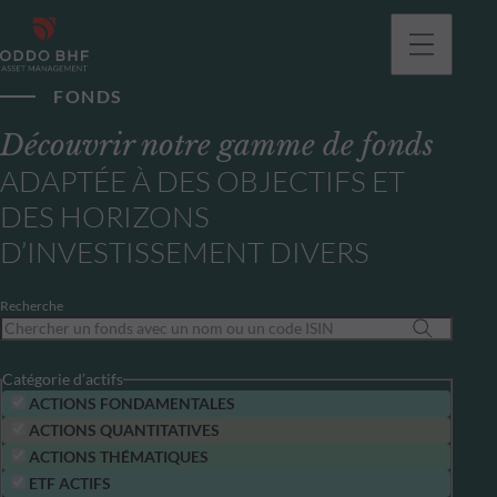
FONDS
Découvrir notre gamme de fonds
ADAPTÉE À DES OBJECTIFS ET
DES HORIZONS
D’INVESTISSEMENT DIVERS
Recherche
Catégorie d’actifs
ACTIONS FONDAMENTALES
ACTIONS QUANTITATIVES
ACTIONS THÉMATIQUES
ETF ACTIFS