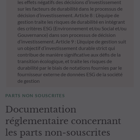
les effets négatifs des décisions d’investissement
sur les facteurs de durabilité dans le processus de
décision d’investissement. Article 8 : L’équipe de
gestion traite les risques de durabilité en intégrant
des critères ESG (Environnement et/ou Social et/ou
Gouvernance) dans son processus de décision
d’investissement. Article 9 : L’équipe de gestion suit
un objectif d’investissement durable strict qui
contribue de manière significative aux défis de la
transition écologique, et traite les risques de
durabilité par le biais de notations fournies par le
fournisseur externe de données ESG de la société
de gestion
PARTS NON SOUSCRITES
Documentation
réglementaire concernant
les parts non-souscrites