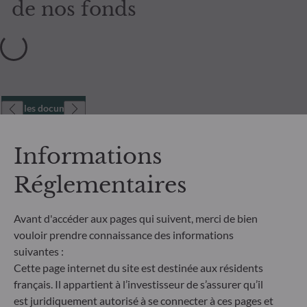
de nos fonds
Tous les documents
Informations
Réglementaires
Avant d'accéder aux pages qui suivent, merci de bien
vouloir prendre connaissance des informations
suivantes :
Cette page internet du site est destinée aux résidents
français. Il appartient à l’investisseur de s’assurer qu’il
est juridiquement autorisé à se connecter à ces pages et