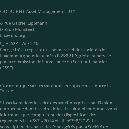
ODDO BHF Asset Management LUX
6, rue Gabriel Lippmann
L-5365 Munsbach
Luxembourg
+352 45 76 76 245
Enregistré au registre du commerce et des sociétés de
Luxembourg sous le numéro B 29891 Agréé et supervisé
par la commission de Surveillance du Secteur Financier
(CSSF)
Communiqué sur les sanctions européennes contre la
Russie
S’inscrivant dans le cadre des sanctions prises par l’Union
européenne dans le cadre de la crise ukrainienne, nous vous
informons que, compte tenu des dispositions des
règlements UE n°833/2014 et UE n°398/2022, la
souscription des parts des fonds gérés par la Société de