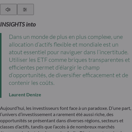
Play
Show Settings
INSIGHTS into
Dans un monde de plus en plus complexe, une
allocation d’actifs flexible et mondiale est un
atout essentiel pour naviguer dans l’incertitude.
Utiliser les ETF comme briques transparentes et
efficientes permet d’élargir le champ
d’opportunités, de diversifier efficacement et de
contenir les coûts.
Laurent Denize
Aujourd’hui, les investisseurs font face à un paradoxe. D’une part,
l’univers d’investissement a rarement été aussi riche, des
opportunités se présentant dans diverses régions, secteurs et
classes d’actifs, tandis que l’accès à de nombreux marchés