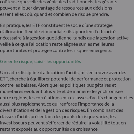
coûteuse que celle des véhicules traditionnels, les gérants
peuvent allouer davantage de ressources aux décisions
essentielles : où, quand et combien de risque prendre.
En pratique, les ETF constituent le socle d’une stratégie
d’allocation flexible et mondiale : ils apportent l’efficacité
nécessaire à la gestion quotidienne, tandis que la gestion active
veille à ce que l’allocation reste alignée sur les meilleures
opportunités et protégée contre les risques émergents.
Gérer le risque, saisir les opportunités
Un cadre discipliné d’allocation d’actifs, mis en œuvre avec des
ETF, cherche à équilibrer potentiel de performance et protection
contre les baisses. Alors que les politiques budgétaires et
monétaires évoluent plus vite et de manière désynchronisée
entre régions, les corrélations entre classes d’actifs changent elles
aussi plus rapidement, ce qui renforce l’importance de la
diversification et de la gestion des risques. En combinant des
classes d’actifs présentant des profils de risque variés, les
investisseurs peuvent s’efforcer de réduire la volatilité tout en
restant exposés aux opportunités de croissance.