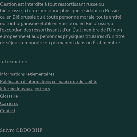
Gestion est interdite à tout ressortissant russe ou
biélorusse, à toute personne physique résidant en Russie
ou en Biélorussie ou à toute personne morale, toute entité
ou tout organisme établi en Russie ou en Biélorussie, à
l’exception des ressortissants d’un État membre de l’Union
européenne et aux personnes physiques titulaires d’un titre
de séjour temporaire ou permanent dans un État membre.
Informations
Informations réglementaires
Publication d’informations en matière de durabilité
Informations aux porteurs
Glossaire
Carrières
Contact
Suivre ODDO BHF