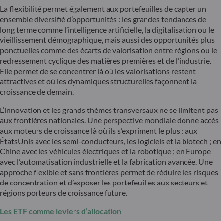
La flexibilité permet également aux portefeuilles de capter un
ensemble diversifié d’opportunités : les grandes tendances de
long terme comme l’intelligence artificielle, la digitalisation ou le
vieillissement démographique, mais aussi des opportunités plus
ponctuelles comme des écarts de valorisation entre régions ou le
redressement cyclique des matières premières et de l’industrie.
Elle permet de se concentrer là où les valorisations restent
attractives et où les dynamiques structurelles façonnent la
croissance de demain.
L’innovation et les grands thèmes transversaux ne se limitent pas
aux frontières nationales. Une perspective mondiale donne accès
aux moteurs de croissance là où ils s’expriment le plus : aux
ÉtatsUnis avec les semi-conducteurs, les logiciels et la biotech ; en
Chine avec les véhicules électriques et la robotique ; en Europe
avec l’automatisation industrielle et la fabrication avancée. Une
approche flexible et sans frontières permet de réduire les risques
de concentration et d’exposer les portefeuilles aux secteurs et
régions porteurs de croissance future.
Les ETF comme leviers d’allocation