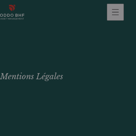
Mentions Légales