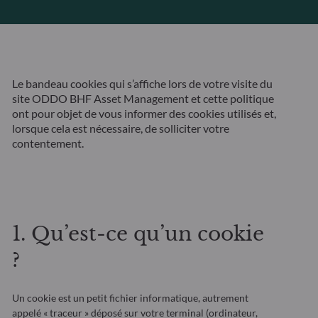
Le bandeau cookies qui s’affiche lors de votre visite du
site ODDO BHF Asset Management et cette politique
ont pour objet de vous informer des cookies utilisés et,
lorsque cela est nécessaire, de solliciter votre
contentement.
1. Qu’est-ce qu’un cookie
?
Un cookie est un petit fichier informatique, autrement
appelé « traceur » déposé sur votre terminal (ordinateur,