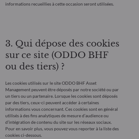
informations recueillies à cette occasion seront utilisées.
3. Qui dépose des cookies
sur ce site (ODDO BHF
ou des tiers) ?
Les cookies utilisés sur le site ODDO BHF Asset
Management peuvent être déposés par notre société ou par
un tiers ou un partenaire. Lorsque les cookies sont déposés
par des tiers, ceux-ci peuvent accéder à certaines
informations vous concernant. Ces cookies sont en général
utilisés à des fins analytiques de mesure d’audience ou
d’intégration de contenu du site sur les réseaux sociaux.
Pour en savoir plus, vous pouvez vous reporter à la liste des
cookies ci-dessous.