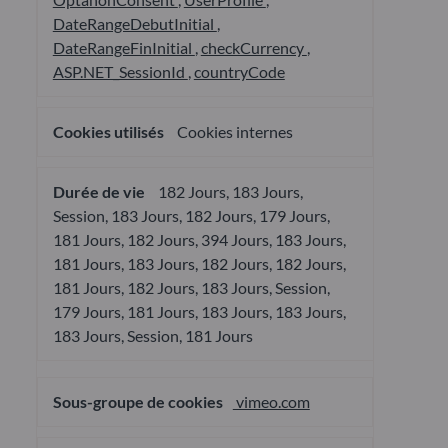
DateRangeDebutInitial
,
DateRangeFinInitial
,
checkCurrency
,
ASP.NET_SessionId
,
countryCode
Cookies internes
182 Jours, 183 Jours,
Session, 183 Jours, 182 Jours, 179 Jours,
181 Jours, 182 Jours, 394 Jours, 183 Jours,
181 Jours, 183 Jours, 182 Jours, 182 Jours,
181 Jours, 182 Jours, 183 Jours, Session,
179 Jours, 181 Jours, 183 Jours, 183 Jours,
183 Jours, Session, 181 Jours
vimeo.com