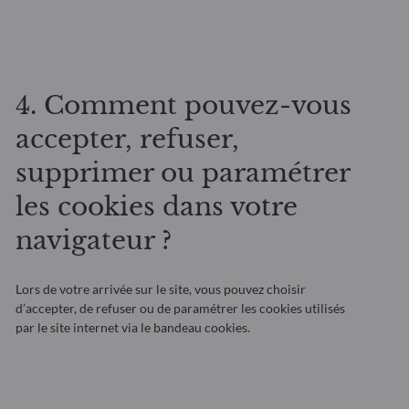
4. Comment pouvez-vous
accepter, refuser,
supprimer ou paramétrer
les cookies dans votre
navigateur ?
Lors de votre arrivée sur le site, vous pouvez choisir
d’accepter, de refuser ou de paramétrer les cookies utilisés
par le site internet via le bandeau cookies.