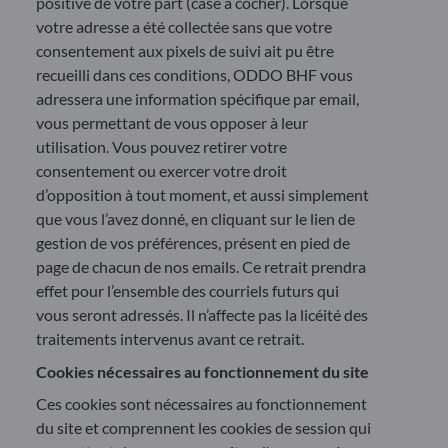
positive de votre part (case à cocher). Lorsque
votre adresse a été collectée sans que votre
consentement aux pixels de suivi ait pu être
recueilli dans ces conditions, ODDO BHF vous
adressera une information spécifique par email,
vous permettant de vous opposer à leur
utilisation. Vous pouvez retirer votre
consentement ou exercer votre droit
d’opposition à tout moment, et aussi simplement
que vous l’avez donné, en cliquant sur le lien de
gestion de vos préférences, présent en pied de
page de chacun de nos emails. Ce retrait prendra
effet pour l’ensemble des courriels futurs qui
vous seront adressés. Il n’affecte pas la licéité des
traitements intervenus avant ce retrait.
Cookies nécessaires au fonctionnement du site
Ces cookies sont nécessaires au fonctionnement
du site et comprennent les cookies de session qui