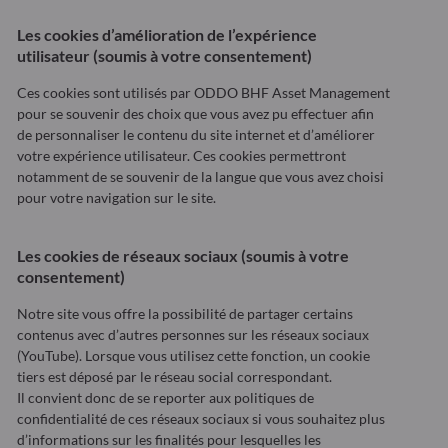
Les cookies d’amélioration de l’expérience
utilisateur (soumis à votre consentement)
Ces cookies sont utilisés par ODDO BHF Asset Management
pour se souvenir des choix que vous avez pu effectuer afin
de personnaliser le contenu du site internet et d’améliorer
votre expérience utilisateur. Ces cookies permettront
notamment de se souvenir de la langue que vous avez choisi
pour votre navigation sur le site.
Les cookies de réseaux sociaux (soumis à votre
consentement)
Notre site vous offre la possibilité de partager certains
contenus avec d’autres personnes sur les réseaux sociaux
(YouTube). Lorsque vous utilisez cette fonction, un cookie
tiers est déposé par le réseau social correspondant.
Il convient donc de se reporter aux politiques de
confidentialité de ces réseaux sociaux si vous souhaitez plus
d’informations sur les finalités pour lesquelles les