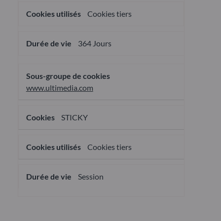
Cookies tiers
364 Jours
www.ultimedia.com
STICKY
Cookies tiers
Session