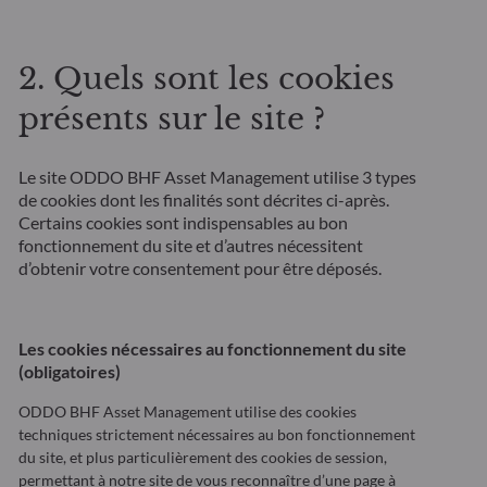
2. Quels sont les cookies
présents sur le site ?
Le site ODDO BHF Asset Management utilise 3 types
de cookies dont les finalités sont décrites ci-après.
Certains cookies sont indispensables au bon
fonctionnement du site et d’autres nécessitent
d’obtenir votre consentement pour être déposés.
Les cookies nécessaires au fonctionnement du site
(obligatoires)
ODDO BHF Asset Management utilise des cookies
techniques strictement nécessaires au bon fonctionnement
du site, et plus particulièrement des cookies de session,
permettant à notre site de vous reconnaître d’une page à