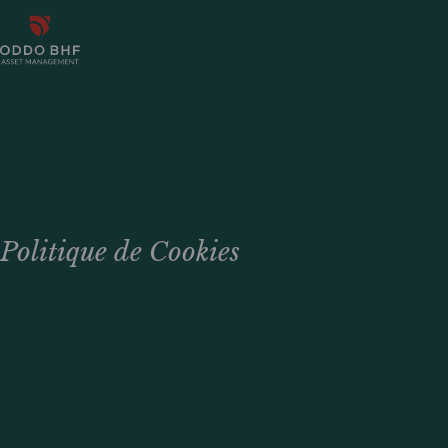
Politique de Cookies