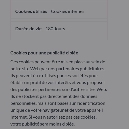
Cookies internes
180 Jours
Cookies pour une publicité ciblée
Ces cookies peuvent être mis en place au sein de
notre site Web par nos partenaires publicitaires.
Ils peuvent être utilisés par ces sociétés pour
établir un profil de vos intérêts et vous proposer
des publicités pertinentes sur d'autres sites Web.
Ils ne stockent pas directement des données
personnelles, mais sont basés sur l'identification
unique de votre navigateur et de votre appareil
Internet. Si vous n'autorisez pas ces cookies,
votre publicité sera moins ciblée.