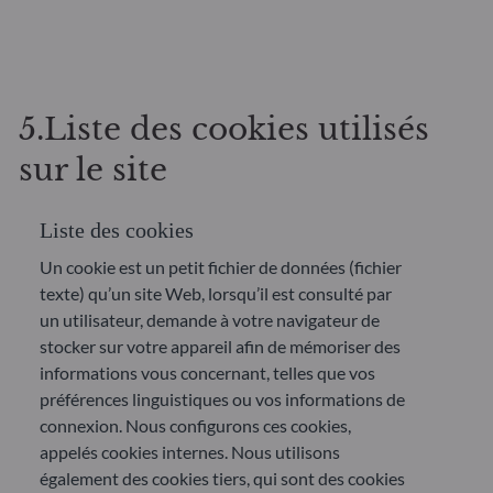
5.Liste des cookies utilisés
sur le site
Liste des cookies
Un cookie est un petit fichier de données (fichier
texte) qu’un site Web, lorsqu’il est consulté par
un utilisateur, demande à votre navigateur de
stocker sur votre appareil afin de mémoriser des
informations vous concernant, telles que vos
préférences linguistiques ou vos informations de
connexion. Nous configurons ces cookies,
appelés cookies internes. Nous utilisons
également des cookies tiers, qui sont des cookies