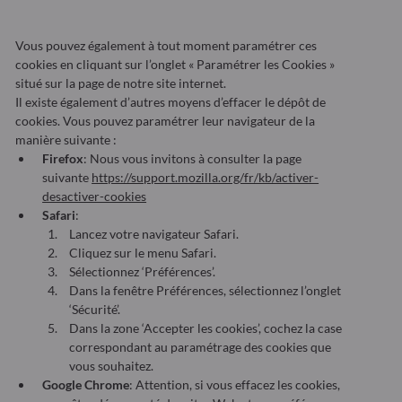
Vous pouvez également à tout moment paramétrer ces
cookies en cliquant sur l’onglet « Paramétrer les Cookies »
situé sur la page de notre site internet.
Il existe également d’autres moyens d’effacer le dépôt de
cookies. Vous pouvez paramétrer leur navigateur de la
manière suivante :
Firefox
: Nous vous invitons à consulter la page
suivante
https://support.mozilla.org/fr/kb/activer-
desactiver-cookies
Safari
:
Lancez votre navigateur Safari.
Cliquez sur le menu Safari.
Sélectionnez ‘Préférences’.
Dans la fenêtre Préférences, sélectionnez l’onglet
‘Sécurité’.
Dans la zone ‘Accepter les cookies’, cochez la case
correspondant au paramétrage des cookies que
vous souhaitez.
Google Chrome
: Attention, si vous effacez les cookies,