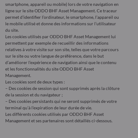
smartphone, appareil ou mobile) lors de votre navigation en
ligne sur le site ODDO BHF Asset Management. Ce traceur
permet d’identifier l’ordinateur, le smartphone, l’appareil ou
le mobile utilisé et donne des informations sur l’utilisateur
du site.
Les cookies utilisés par ODDO BHF Asset Management lui
permettent par exemple de recueillir des informations
relatives à votre visite sur son site, telles que votre parcours
sur le site ou votre langue de préférence, dans le but
d’améliorer l’expérience de navigation ainsi que le contenu
et les fonctionnalités du site ODDO BHF Asset
Management.
Les cookies sont de deux types :
– Des cookies de session qui sont supprimés après la clôture
de la session et du navigateur ;
– Des cookies persistants qui ne seront supprimés de votre
terminal qu’à l’expiration de leur durée de vie.
Les différents cookies utilisés par ODDO BHF Asset
Management et ses partenaires sont détaillés ci-dessous.