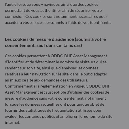
l’autre lorsque vous y naviguez, ainsi que des cookies
permettant de vous authentifier afin de sécuriser votre
connexion. Ces cookies sont notamment nécessaires pour
accéder à vos espaces personnels à l’aide de vos identifiants.
Les cookies de mesure d’audience (soumis à votre
consentement, sauf dans certains cas)
Ces cookies permettent à ODDO BHF Asset Management
d’identifier et de déterminer le nombre de visiteurs qui se
rendent sur son site, ainsi que d’analyser les données
relatives à leur navigation sur le site, dans le but d’adapter
au mieux ce site aux demandes des utilisateurs.
Conformément à la réglementation en vigueur, ODDO BHF
Asset Management est susceptible d’utiliser des cookies de
mesure d’audience sans votre consentement, notamment
lorsque les données recueillies ont pour unique objet de
fournir des statistiques de fréquentation utilisées pour
évaluer les contenus publiés et améliorer l’ergonomie du site
internet.