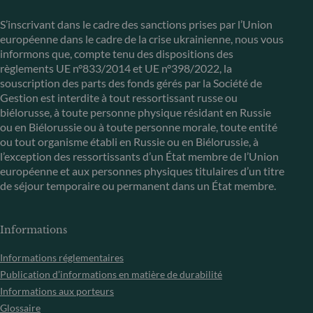
S’inscrivant dans le cadre des sanctions prises par l’Union
européenne dans le cadre de la crise ukrainienne, nous vous
informons que, compte tenu des dispositions des
règlements UE n°833/2014 et UE n°398/2022, la
souscription des parts des fonds gérés par la Société de
Gestion est interdite à tout ressortissant russe ou
biélorusse, à toute personne physique résidant en Russie
ou en Biélorussie ou à toute personne morale, toute entité
ou tout organisme établi en Russie ou en Biélorussie, à
l’exception des ressortissants d’un État membre de l’Union
européenne et aux personnes physiques titulaires d’un titre
de séjour temporaire ou permanent dans un État membre.
Informations
Informations réglementaires
Publication d’informations en matière de durabilité
Informations aux porteurs
Glossaire