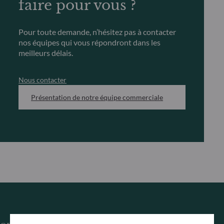
faire pour vous ?
Pour toute demande, n’hésitez pas à contacter
nos équipes qui vous répondront dans les
meilleurs délais.
Nous contacter
Présentation de notre équipe commerciale